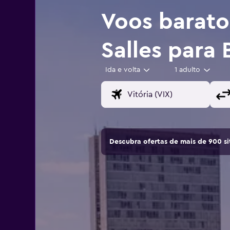
Voos barato
Salles para 
Ida e volta
1 adulto
Descubra ofertas de mais de 900 