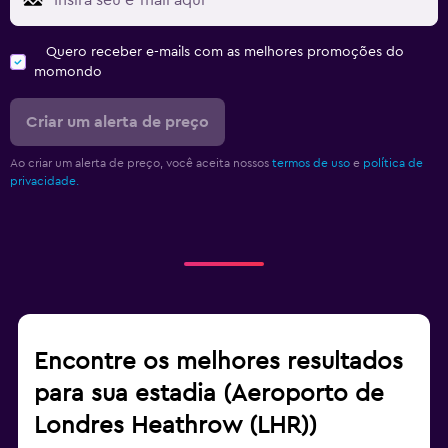
Quero receber e-mails com as melhores promoções do
momondo
Criar um alerta de preço
Ao criar um alerta de preço, você aceita nossos
termos de uso
e
política de
privacidade.
Encontre os melhores resultados
para sua estadia (Aeroporto de
Londres Heathrow (LHR))