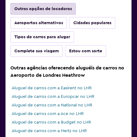
Outras opções de locadoras
Aeroportos alternativos
Cidades populares
Tipos de carros para alugar
Complete sua viagem
Estou com sorte
Outras agências oferecendo aluguéis de carros no
Aeroporto de Londres Heathrow
Aluguel de carros com a Easirent no LHR
Aluguel de carros com a Europcar no LHR
Aluguel de carros com a National no LHR
Aluguel de carros com a Ace no LHR
Aluguel de carros com a Budget no LHR
Aluguel de carros com a Hertz no LHR