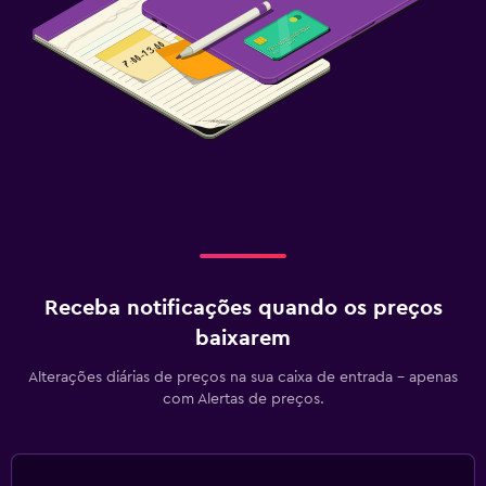
Receba notificações quando os preços
baixarem
Alterações diárias de preços na sua caixa de entrada - apenas
com Alertas de preços.