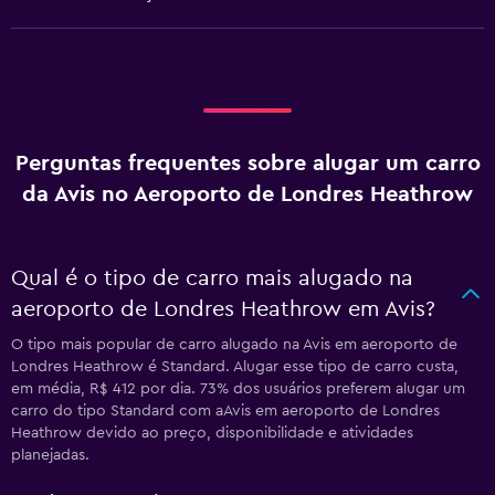
Perguntas frequentes sobre alugar um carro
da Avis no Aeroporto de Londres Heathrow
Qual é o tipo de carro mais alugado na
aeroporto de Londres Heathrow em Avis?
O tipo mais popular de carro alugado na Avis em aeroporto de
Londres Heathrow é Standard. Alugar esse tipo de carro custa,
em média, R$ 412 por dia. 73% dos usuários preferem alugar um
carro do tipo Standard com aAvis em aeroporto de Londres
Heathrow devido ao preço, disponibilidade e atividades
planejadas.