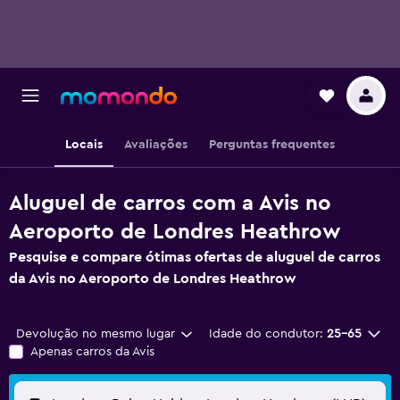
Locais
Avaliações
Perguntas frequentes
Aluguel de carros com a Avis no
Aeroporto de Londres Heathrow
Pesquise e compare ótimas ofertas de aluguel de carros
da Avis no Aeroporto de Londres Heathrow
Devolução no mesmo lugar
Idade do condutor:
25-65
Apenas carros da Avis