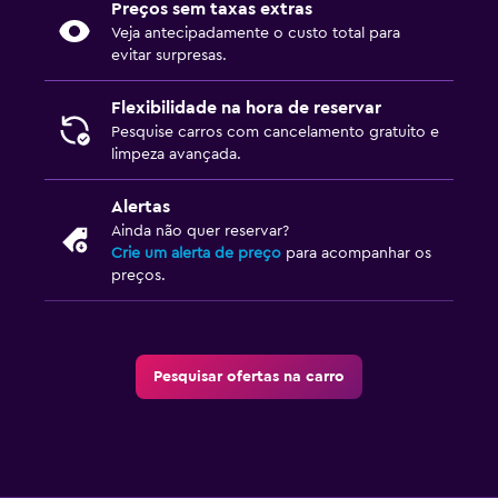
Preços sem taxas extras
Veja antecipadamente o custo total para
evitar surpresas.
Flexibilidade na hora de reservar
Pesquise carros com cancelamento gratuito e
limpeza avançada.
Alertas
Ainda não quer reservar?
Crie um alerta de preço
para acompanhar os
preços.
Pesquisar ofertas na carro