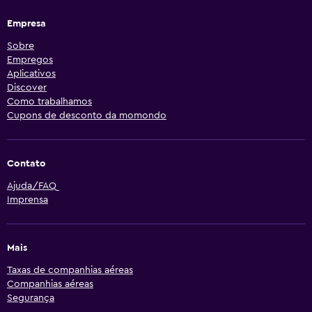
Empresa
Sobre
Empregos
Aplicativos
Discover
Como trabalhamos
Cupons de desconto da momondo
Contato
Ajuda/FAQ
Imprensa
Mais
Taxas de companhias aéreas
Companhias aéreas
Segurança