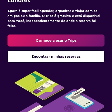
Londres
Agora é super fácil agendar, organizar e viajar com os
amigos ou a família. O Trips é gratuito e está disponível
para você, independentemente de onde a reserva foi
feita.
Comece a usar o Trips
Encontrar minhas reservas