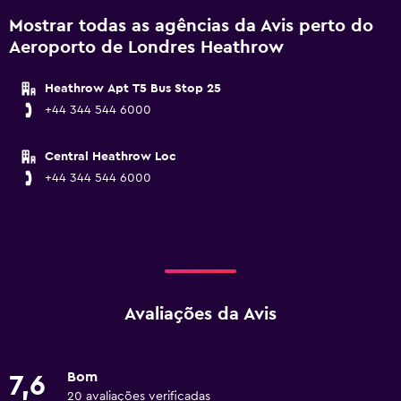
Mostrar todas as agências da Avis perto do
Aeroporto de Londres Heathrow
Heathrow Apt T5 Bus Stop 25
+44 344 544 6000
Central Heathrow Loc
+44 344 544 6000
Avaliações da Avis
Bom
7,6
20 avaliações verificadas