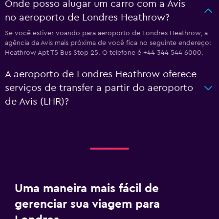
Onde posso alugar um carro com a Avis
no aeroporto de Londres Heathrow?
Se você estiver voando para aeroporto de Londres Heathrow, a
agência da Avis mais próxima de você fica no seguinte endereço:
Heathrow Apt T5 Bus Stop 25. O telefone é +44 344 544 6000.
A aeroporto de Londres Heathrow oferece
serviços de transfer a partir do aeroporto
de Avis (LHR)?
Uma maneira mais fácil de
gerenciar sua viagem para