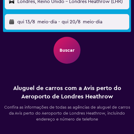
Londres, Reino Unido - Londres Heathrow (LHR)
qui 13/8
meio-dia
-
qui 20/8
meio-dia
Buscar
Aluguel de carros com a Avis perto do
Aeroporto de Londres Heathrow
Confira as informações de todas as agências de aluguel de carros
da Avis perto do Aeroporto de Londres Heathrow, incluindo
endereço e número de telefone