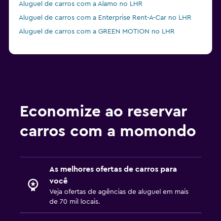
Aluguel de carros com a Alamo no LHR
Aluguel de carros com a Enterprise Rent-A-Car no LHR
Aluguel de carros com a GREEN MOTION no LHR
Economize ao reservar
carros com a momondo
As melhores ofertas de carros para
você
Veja ofertas de agências de aluguel em mais
de 70 mil locais.