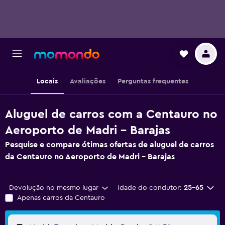
Locais
Avaliações
Perguntas frequentes
Aluguel de carros com a Centauro no
Aeroporto de Madri - Barajas
Pesquise e compare ótimas ofertas de aluguel de carros
da Centauro no Aeroporto de Madri - Barajas
Devolução no mesmo lugar
Idade do condutor:
25-65
Apenas carros da Centauro