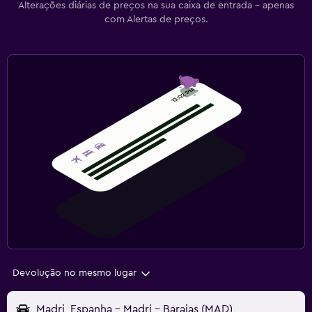
Alterações diárias de preços na sua caixa de entrada - apenas
com Alertas de preços.
Devolução no mesmo lugar
Madri, Espanha - Madri - Barajas (MAD)