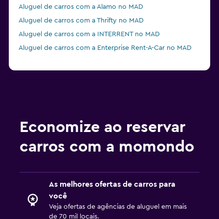
Aluguel de carros com a Alamo no MAD
Aluguel de carros com a Thrifty no MAD
Aluguel de carros com a INTERRENT no MAD
Aluguel de carros com a Enterprise Rent-A-Car no MAD
Economize ao reservar
carros com a momondo
As melhores ofertas de carros para
você
Veja ofertas de agências de aluguel em mais
de 70 mil locais.