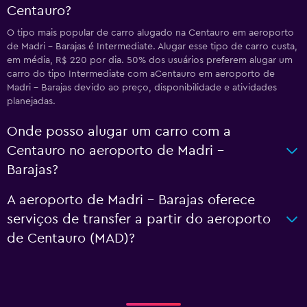
Centauro?
O tipo mais popular de carro alugado na Centauro em aeroporto
de Madri - Barajas é Intermediate. Alugar esse tipo de carro custa,
em média, R$ 220 por dia. 50% dos usuários preferem alugar um
carro do tipo Intermediate com aCentauro em aeroporto de
Madri - Barajas devido ao preço, disponibilidade e atividades
planejadas.
Onde posso alugar um carro com a
Centauro no aeroporto de Madri -
Barajas?
A aeroporto de Madri - Barajas oferece
serviços de transfer a partir do aeroporto
de Centauro (MAD)?