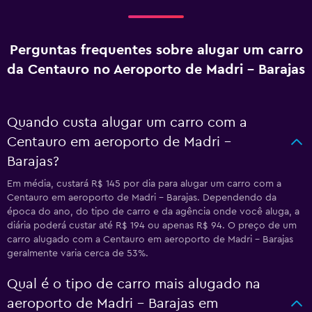
Perguntas frequentes sobre alugar um carro
da Centauro no Aeroporto de Madri - Barajas
Quando custa alugar um carro com a
Centauro em aeroporto de Madri -
Barajas?
Em média, custará R$ 145 por dia para alugar um carro com a
Centauro em aeroporto de Madri - Barajas. Dependendo da
época do ano, do tipo de carro e da agência onde você aluga, a
diária poderá custar até R$ 194 ou apenas R$ 94. O preço de um
carro alugado com a Centauro em aeroporto de Madri - Barajas
geralmente varia cerca de 53%.
Qual é o tipo de carro mais alugado na
aeroporto de Madri - Barajas em