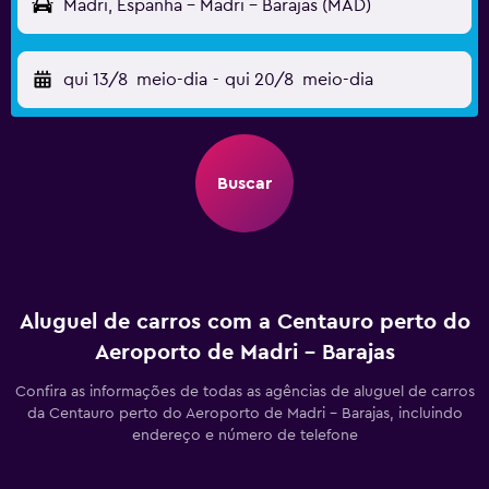
Madri, Espanha - Madri - Barajas (MAD)
qui 13/8
meio-dia
-
qui 20/8
meio-dia
Buscar
Aluguel de carros com a Centauro perto do
Aeroporto de Madri - Barajas
Confira as informações de todas as agências de aluguel de carros
da Centauro perto do Aeroporto de Madri - Barajas, incluindo
endereço e número de telefone