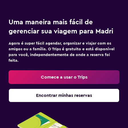
Uma maneira mais fácil de
gerenciar sua viagem para Madri
Agora é super fácil agendar, organizar e viajar com os
amigos ou a família. O Trips é gratuito e está disponível
para você, independentemente de onde a reserva foi
feita.
Comece a usar o Trips
Encontrar minhas reservas