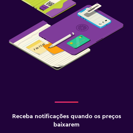
Receba notificações quando os preços
baixarem