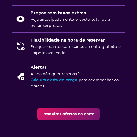
Preços sem taxas extras
Veja antecipadamente o custo total para
evitar surpresas.
Flexibilidade na hora de reservar
Pesquise carros com cancelamento gratuito e
limpeza avançada.
Alertas
Ainda não quer reservar?
Crie um alerta de preço
para acompanhar os
preços.
Pesquisar ofertas na carro