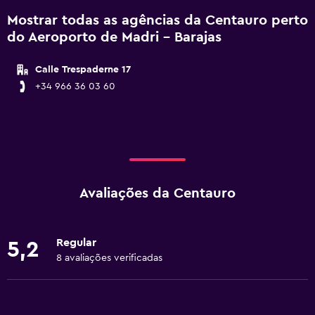
Mostrar todas as agências da Centauro perto
do Aeroporto de Madri - Barajas
Calle Trespaderne 17
+34 966 36 03 60
Avaliações da Centauro
Regular
5,2
8 avaliações verificadas