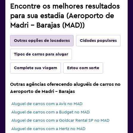
Encontre os melhores resultados
para sua estadia (Aeroporto de
Madri - Barajas (MAD))
Outras opções de locadoras
Cidades populares
Tipos de carros para alugar
Complete sua viagem
Estou com sorte
Outras agências oferecendo aluguéis de carros no
Aeroporto de Madri - Barajas
Aluguel de carros com a Avis no MAD
Aluguel de carros com a Budget no MAD
Aluguel de carros com a Goldcar Rental SP no MAD
Aluguel de carros com a Hertz no MAD