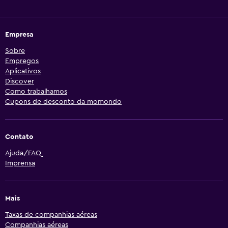
Empresa
Sobre
Empregos
Aplicativos
Discover
Como trabalhamos
Cupons de desconto da momondo
Contato
Ajuda/FAQ
Imprensa
Mais
Taxas de companhias aéreas
Companhias aéreas