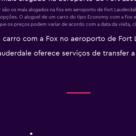
r são os mais alugados na Fox em aeroporto de Fort Lauderda
 opções. O aluguel de um carro do tipo Economy com a Fox e
ue os preços podem variar de acordo com a data da visita, c
 carro com a Fox no aeroporto de Fort 
uderdale oferece serviços de transfer a