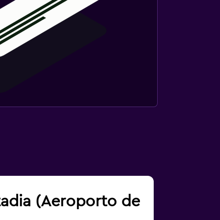
tadia (Aeroporto de