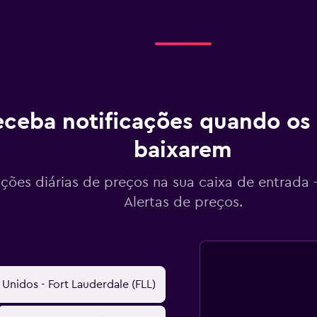
ceba notificações quando os
baixarem
ações diárias de preços na sua caixa de entrada
Alertas de preços.