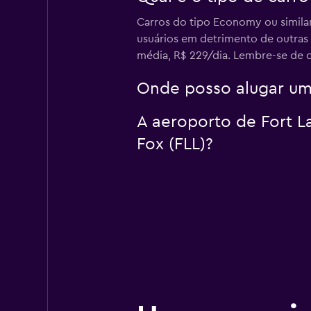
Carros do tipo Economy ou simila
usuários em detrimento de outras
média, R$ 229/dia. Lembre-se de q
Onde posso alugar um
A aeroporto de Fort La
Fox (FLL)?