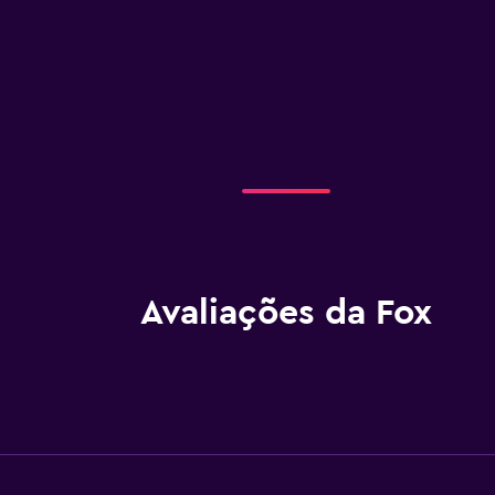
Avaliações da Fox