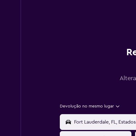
Re
Alter
Devolução no mesmo lugar