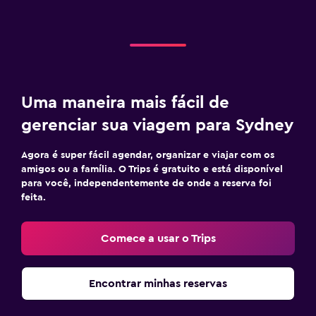
Uma maneira mais fácil de
gerenciar sua viagem para Sydney
Agora é super fácil agendar, organizar e viajar com os
amigos ou a família. O Trips é gratuito e está disponível
para você, independentemente de onde a reserva foi
feita.
Comece a usar o Trips
Encontrar minhas reservas