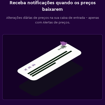
Receba notificações quando os preços
baixarem
Alterações diárias de preços na sua caixa de entrada - apenas
com Alertas de preços.