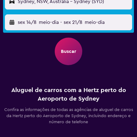
Sydney, NSW, Austrália - Sydney (SYD)
sex 14/8
meio-dia
-
sex 21/8
meio-dia
Buscar
Aluguel de carros com a Hertz perto do
Aeroporto de Sydney
Confira as informações de todas as agências de aluguel de carros
da Hertz perto do Aeroporto de Sydney, incluindo endereço e
número de telefone