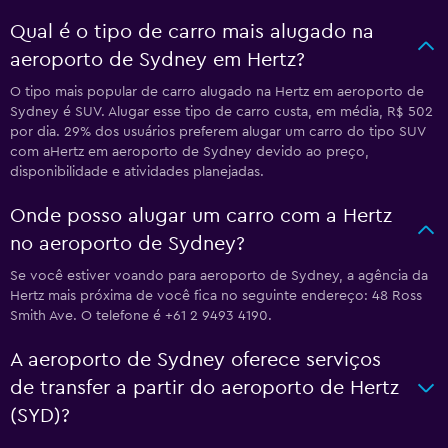
Qual é o tipo de carro mais alugado na
aeroporto de Sydney em Hertz?
O tipo mais popular de carro alugado na Hertz em aeroporto de
Sydney é SUV. Alugar esse tipo de carro custa, em média, R$ 502
por dia. 29% dos usuários preferem alugar um carro do tipo SUV
com aHertz em aeroporto de Sydney devido ao preço,
disponibilidade e atividades planejadas.
Onde posso alugar um carro com a Hertz
no aeroporto de Sydney?
Se você estiver voando para aeroporto de Sydney, a agência da
Hertz mais próxima de você fica no seguinte endereço: 48 Ross
Smith Ave. O telefone é +61 2 9493 4190.
A aeroporto de Sydney oferece serviços
de transfer a partir do aeroporto de Hertz
(SYD)?