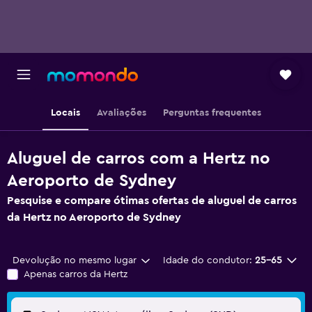
Locais
Avaliações
Perguntas frequentes
Aluguel de carros com a Hertz no
Aeroporto de Sydney
Pesquise e compare ótimas ofertas de aluguel de carros
da Hertz no Aeroporto de Sydney
Devolução no mesmo lugar
Idade do condutor:
25-65
Apenas carros da Hertz