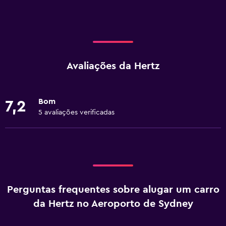
Avaliações da Hertz
Bom
7,2
5 avaliações verificadas
Perguntas frequentes sobre alugar um carro
da Hertz no Aeroporto de Sydney