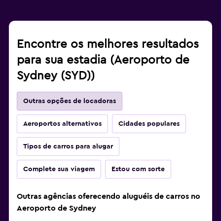
Encontre os melhores resultados
para sua estadia (Aeroporto de
Sydney (SYD))
Outras opções de locadoras
Aeroportos alternativos
Cidades populares
Tipos de carros para alugar
Complete sua viagem
Estou com sorte
Outras agências oferecendo aluguéis de carros no
Aeroporto de Sydney