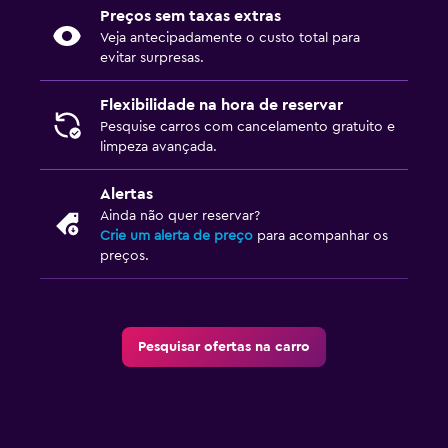
Preços sem taxas extras
Veja antecipadamente o custo total para
evitar surpresas.
Flexibilidade na hora de reservar
Pesquise carros com cancelamento gratuito e
limpeza avançada.
Alertas
Ainda não quer reservar?
Crie um alerta de preço
para acompanhar os
preços.
Pesquisar ofertas na carro