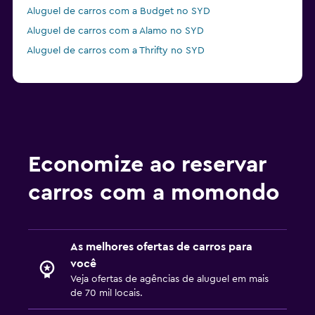
Aluguel de carros com a Budget no SYD
Aluguel de carros com a Alamo no SYD
Aluguel de carros com a Thrifty no SYD
Economize ao reservar
carros com a momondo
As melhores ofertas de carros para
você
Veja ofertas de agências de aluguel em mais
de 70 mil locais.