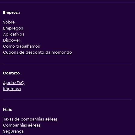
Empresa
Sobre
Empregos
Aplicativos
Discover
Como trabalhamos
Cupons de desconto da momondo
Contato
Ajuda/FAQ
Imprensa
Mais
Taxas de companhias aéreas
Companhias aéreas
Segurança