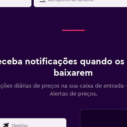
ceba notificações quando os
baixarem
ações diárias de preços na sua caixa de entrada
Alertas de preços.