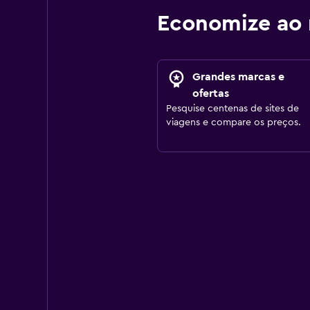
Economize ao 
Grandes marcas e
ofertas
Pesquise centenas de sites de
viagens e compare os preços.