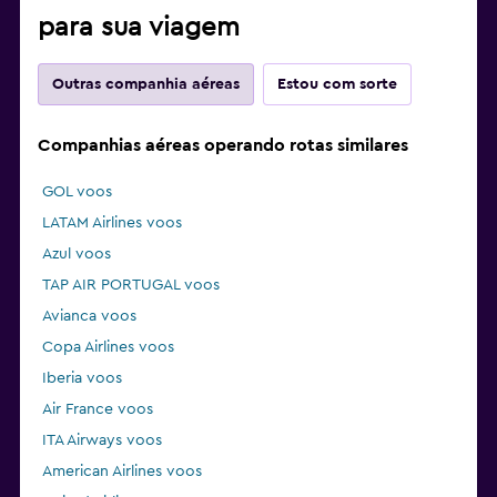
para sua viagem
Outras companhia aéreas
Estou com sorte
Companhias aéreas operando rotas similares
GOL voos
LATAM Airlines voos
Azul voos
TAP AIR PORTUGAL voos
Avianca voos
Copa Airlines voos
Iberia voos
Air France voos
ITA Airways voos
American Airlines voos