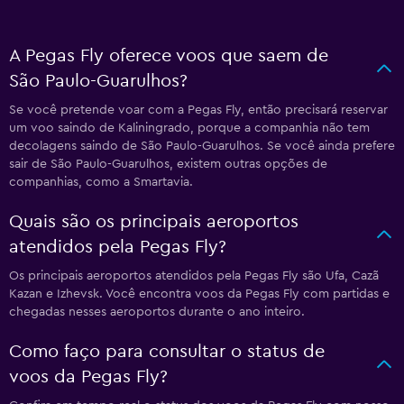
A Pegas Fly oferece voos que saem de
São Paulo-Guarulhos?
Se você pretende voar com a Pegas Fly, então precisará reservar
um voo saindo de Kaliningrado, porque a companhia não tem
decolagens saindo de São Paulo-Guarulhos. Se você ainda prefere
sair de São Paulo-Guarulhos, existem outras opções de
companhias, como a Smartavia.
Quais são os principais aeroportos
atendidos pela Pegas Fly?
Os principais aeroportos atendidos pela Pegas Fly são Ufa, Cazã
Kazan e Izhevsk. Você encontra voos da Pegas Fly com partidas e
chegadas nesses aeroportos durante o ano inteiro.
Como faço para consultar o status de
voos da Pegas Fly?