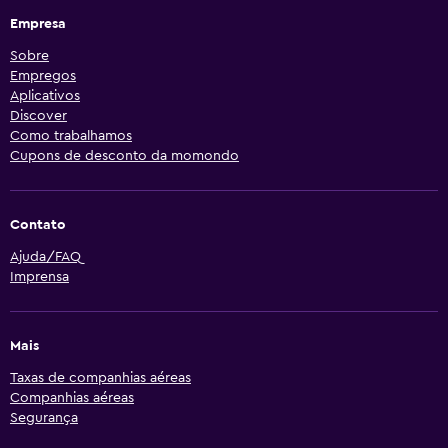
Empresa
Sobre
Empregos
Aplicativos
Discover
Como trabalhamos
Cupons de desconto da momondo
Contato
Ajuda/FAQ
Imprensa
Mais
Taxas de companhias aéreas
Companhias aéreas
Segurança