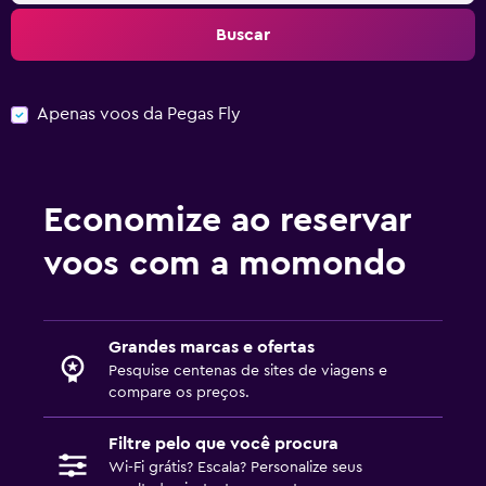
Buscar
Apenas voos da Pegas Fly
Economize ao reservar
voos com a momondo
Grandes marcas e ofertas
Pesquise centenas de sites de viagens e
compare os preços.
Filtre pelo que você procura
Wi-Fi grátis? Escala? Personalize seus