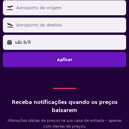
sáb 8/8
Aplicar
Receba notificações quando os preços
baixarem
Alterações diárias de preços na sua caixa de entrada - apenas
com Alertas de preços.