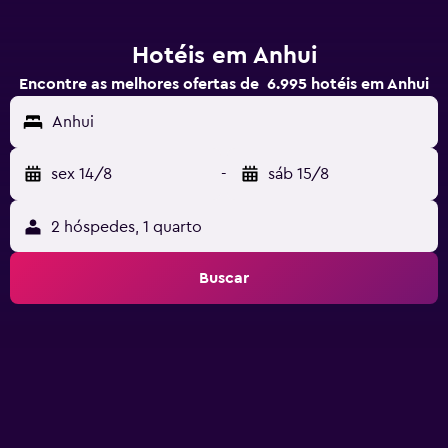
Hotéis em Anhui
Encontre as melhores ofertas de 6.995 hotéis em Anhui
Anhui
sex 14/8
-
sáb 15/8
2 hóspedes, 1 quarto
Buscar