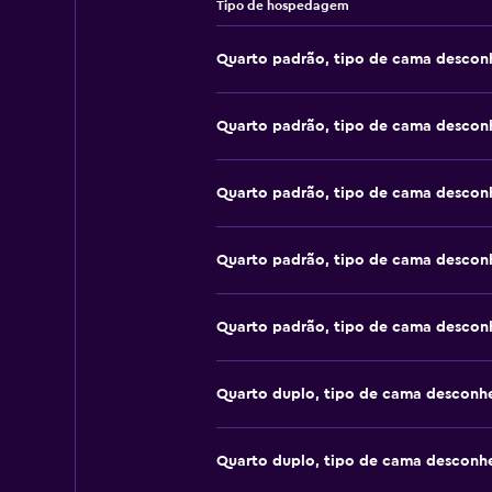
Tipo de hospedagem
Quarto padrão, tipo de cama descon
Quarto padrão, tipo de cama descon
Quarto padrão, tipo de cama descon
Quarto padrão, tipo de cama descon
Quarto padrão, tipo de cama descon
Quarto duplo, tipo de cama desconh
Quarto duplo, tipo de cama desconh