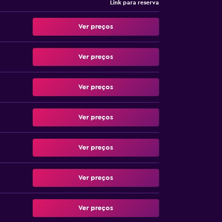
Link para reserva
Ver preços
Ver preços
Ver preços
Ver preços
Ver preços
Ver preços
Ver preços