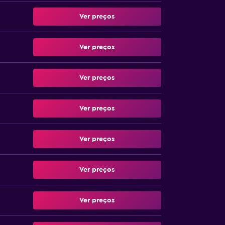
Ver preços
Ver preços
Ver preços
Ver preços
Ver preços
Ver preços
Ver preços