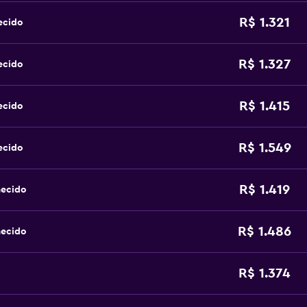
R$ 1.321
ecido
R$ 1.327
ecido
R$ 1.415
ecido
R$ 1.549
ecido
R$ 1.419
hecido
R$ 1.486
hecido
R$ 1.374