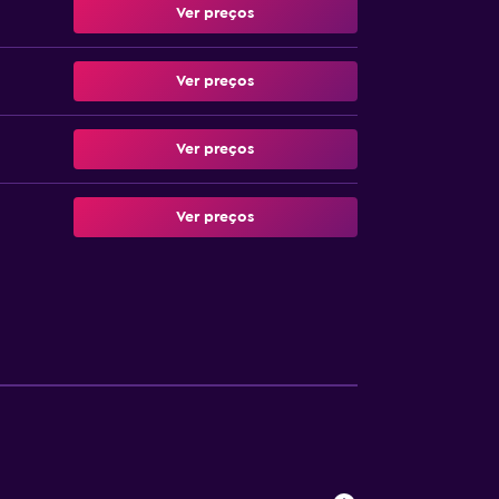
Ver preços
Ver preços
Ver preços
Ver preços