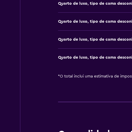
Quarto de luxo, tipo de cama desco
Quarto de luxo, tipo de cama desco
Quarto de luxo, tipo de cama desco
Quarto de luxo, tipo de cama desco
*
O total inclui uma estimativa de impo