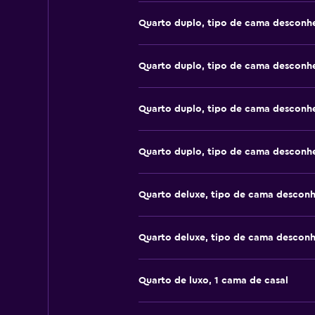
Quarto duplo, tipo de cama desconh
Quarto duplo, tipo de cama desconh
Quarto duplo, tipo de cama desconh
Quarto duplo, tipo de cama desconh
Quarto deluxe, tipo de cama descon
Quarto deluxe, tipo de cama descon
Quarto de luxo, 1 cama de casal