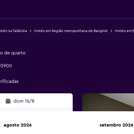
téis na Tailândia
Hotéis em Região metropolitana de Bangkok
Hotéis em 
o de quarto
 10900
rificadas
dom 16/8
agosto 2026
setembro 2026