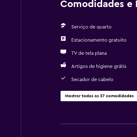
Comodidades e I
Serviço de quarto
Estacionamento gratuito
TV de tela plana
Artigos de higiene grátis
Secador de cabelo
Mostrar todas as 37 comodidades