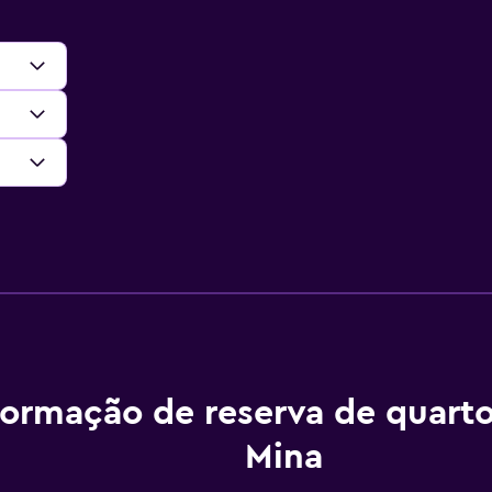
formação de reserva de quarto
Mina