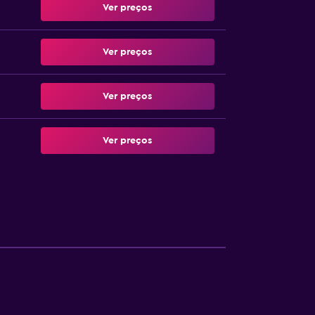
Ver preços
Ver preços
Ver preços
Ver preços