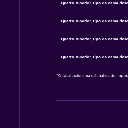
Quarto superior, tipo de cama des
Quarto superior, tipo de cama des
Quarto superior, tipo de cama des
Quarto superior, tipo de cama des
*
O total inclui uma estimativa de impo