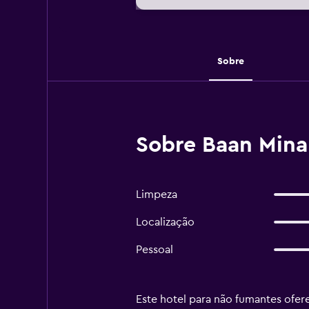
Sobre
Sobre Baan Mina
Limpeza
Localização
Pessoal
Este hotel para não fumantes ofer