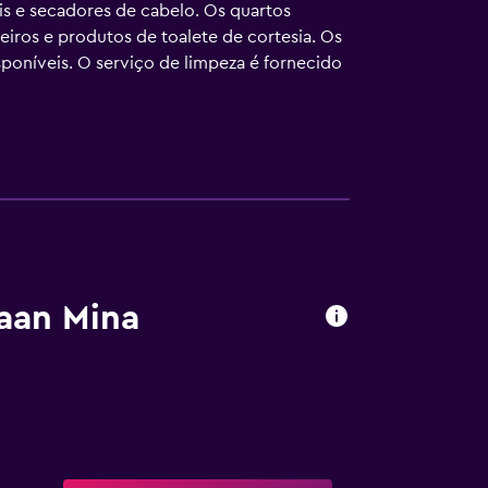
s e secadores de cabelo. Os quartos
iros e produtos de toalete de cortesia. Os
sponíveis. O serviço de limpeza é fornecido
aan Mina