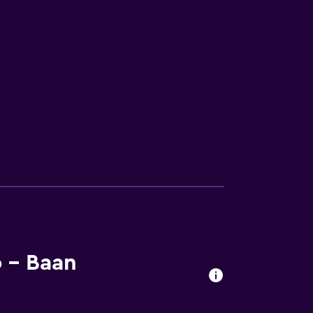
 - Baan