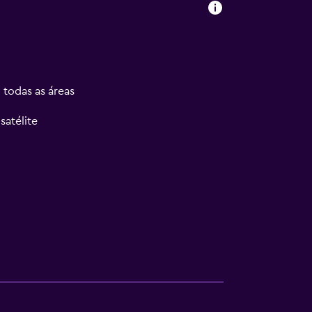
 todas as áreas
satélite