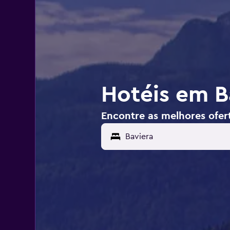
Hotéis em B
Encontre as melhores ofer