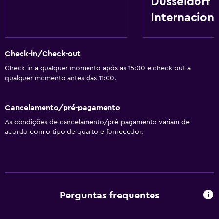
Düsseldorf
Internaciona
Check-in/Check-out
Check-in a qualquer momento após as 15:00 e check-out a
qualquer momento antes das 11:00.
Cancelamento/pré-pagamento
As condições de cancelamento/pré-pagamento variam de
acordo com o tipo de quarto e fornecedor.
Perguntas frequentes