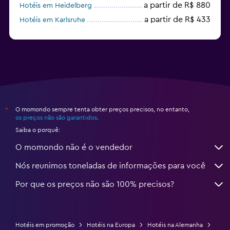
a partir de R$ 880
Hotéis em Heidelberg
a partir de R$ 433
Hotéis em Karlsruhe
Hotéis em Regensburgo
O momondo sempre tenta obter preços precisos, no entanto,
*
os preços não são garantidos
.
Saiba o porquê:
O momondo não é o vendedor
Nós reunimos toneladas de informações para você
Por que os preços não são 100% precisos?
Hotéis em promoção
Hotéis na Europa
Hotéis na Alemanha