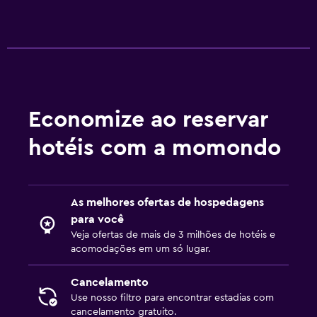
Economize ao reservar
hotéis com a momondo
As melhores ofertas de hospedagens
para você
Veja ofertas de mais de 3 milhões de hotéis e
acomodações em um só lugar.
Cancelamento
Use nosso filtro para encontrar estadias com
cancelamento gratuito.