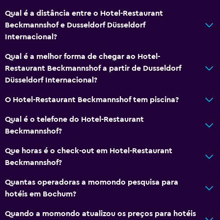
Qual é a distância entre o Hotel-Restaurant
Beckmannshof e Dusseldorf Düsseldorf
Internacional?
Qual é a melhor forma de chegar ao Hotel-
Restaurant Beckmannshof a partir de Dusseldorf
Düsseldorf Internacional?
O Hotel-Restaurant Beckmannshof tem piscina?
Qual é o telefone do Hotel-Restaurant
Beckmannshof?
Que horas é o check-out em Hotel-Restaurant
Beckmannshof?
Quantas operadoras a momondo pesquisa para
hotéis em Bochum?
Quando a momondo atualizou os preços para hotéis