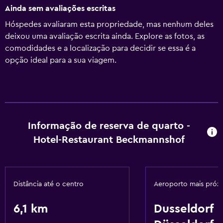
Ainda sem avaliações escritas
Hóspedes avaliaram esta propriedade, mas nenhum deles
deixou uma avaliação escrita ainda. Explore as fotos, as
comodidades e a localização para decidir se essa é a
opção ideal para a sua viagem.
Informação de reserva de quarto -
Hotel-Restaurant Beckmannshof
Distância até o centro
Aeroporto mais próx
6,1 km
Dusseldorf