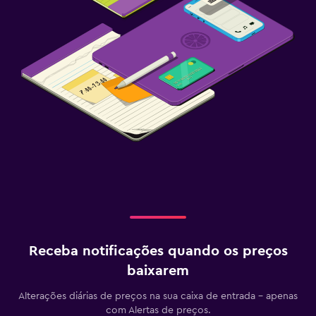
Receba notificações quando os preços
baixarem
Alterações diárias de preços na sua caixa de entrada - apenas
com Alertas de preços.