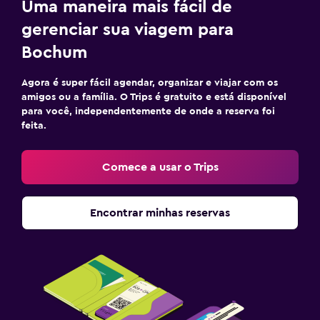
Uma maneira mais fácil de
gerenciar sua viagem para
Bochum
Agora é super fácil agendar, organizar e viajar com os
amigos ou a família. O Trips é gratuito e está disponível
para você, independentemente de onde a reserva foi
feita.
Comece a usar o Trips
Encontrar minhas reservas