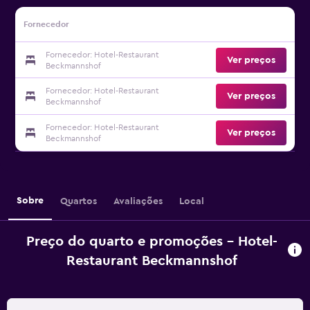
Fornecedor
Fornecedor: Hotel-Restaurant
Ver preços
Beckmannshof
Fornecedor: Hotel-Restaurant
Ver preços
Beckmannshof
Fornecedor: Hotel-Restaurant
Ver preços
Beckmannshof
Sobre
Quartos
Avaliações
Local
Preço do quarto e promoções - Hotel-
Restaurant Beckmannshof