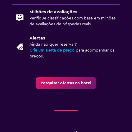
Milhões de avaliações
Verifique classificações com base em milhões
de avaliações de hóspedes reais.
Alertas
Ainda não quer reservar?
Crie um alerta de preço
para acompanhar os
preços.
Pesquisar ofertas na hotel