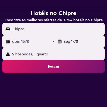
Hotéis no Chipre
Encontre as melhores ofertas de 1.754 hotéis no Chipre
Chipre
dom 16/8
-
seg 17/8
2 hóspedes, 1 quarto
Buscar