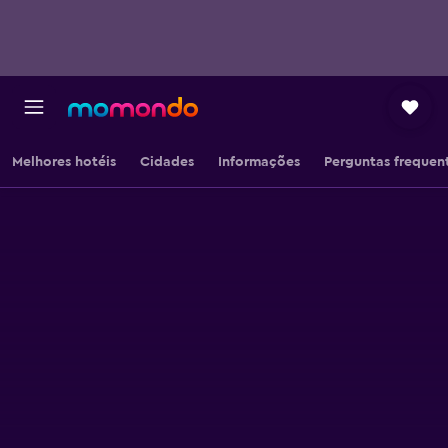
Melhores hotéis
Cidades
Informações
Perguntas frequen