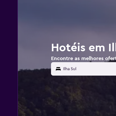
Hotéis em Il
Encontre as melhores ofert