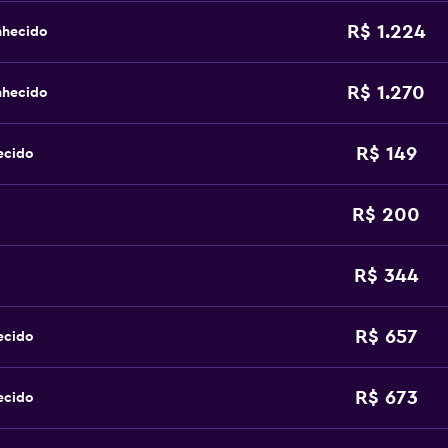
R$ 1.224
nhecido
R$ 1.270
nhecido
R$ 149
ecido
R$ 200
R$ 344
R$ 657
ecido
R$ 673
ecido