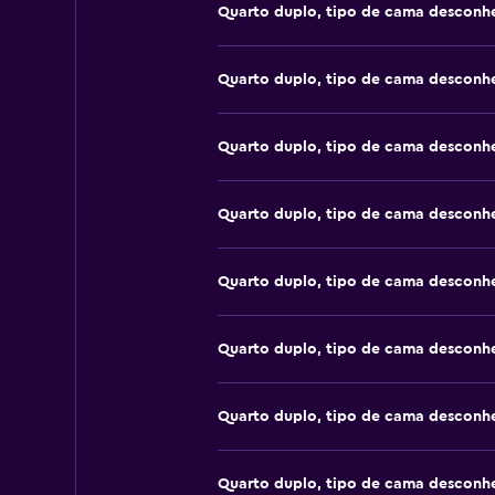
Quarto duplo, tipo de cama desconh
Quarto duplo, tipo de cama desconh
Quarto duplo, tipo de cama desconh
Quarto duplo, tipo de cama desconh
Quarto duplo, tipo de cama desconh
Quarto duplo, tipo de cama desconh
Quarto duplo, tipo de cama desconh
Quarto duplo, tipo de cama desconh