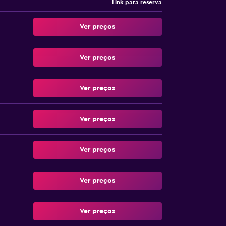
Link para reserva
Ver preços
Ver preços
Ver preços
Ver preços
Ver preços
Ver preços
Ver preços