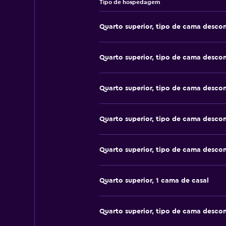
Tipo de hospedagem
Quarto superior, tipo de cama desco
Quarto superior, tipo de cama desco
Quarto superior, tipo de cama desco
Quarto superior, tipo de cama desco
Quarto superior, tipo de cama desco
Quarto superior, 1 cama de casal
Quarto superior, tipo de cama desco