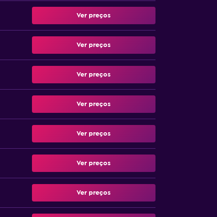
Ver preços
Ver preços
Ver preços
Ver preços
Ver preços
Ver preços
Ver preços