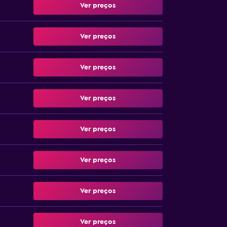
Ver preços
Ver preços
Ver preços
Ver preços
Ver preços
Ver preços
Ver preços
Ver preços