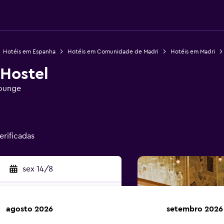
Hotéis em Espanha
Hotéis em Comunidade de Madri
Hotéis em Madri
Hostel
ounge
erificadas
sex 14/8
agosto 2026
setembro 2026