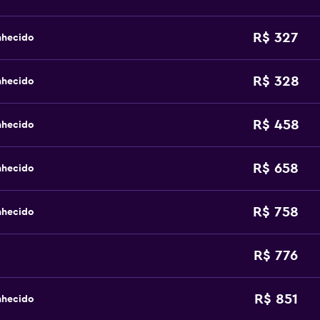
R$ 327
nhecido
R$ 328
nhecido
R$ 458
nhecido
R$ 658
nhecido
R$ 758
nhecido
R$ 776
R$ 851
nhecido