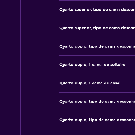
Quarto superior, tipo de cama desco
Quarto superior, tipo de cama desco
Quarto duplo, tipo de cama desconh
Quarto duplo, 1 cama de solteiro
Quarto duplo, 1 cama de casal
Quarto duplo, tipo de cama desconh
Quarto duplo, tipo de cama desconh