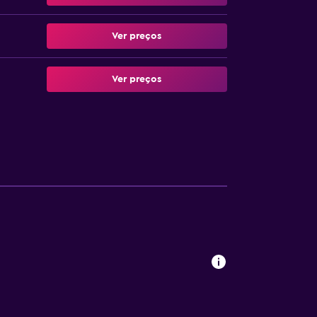
Ver preços
Ver preços