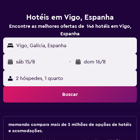
Hotéis em Vigo, Espanha
Encontre as melhores ofertas de 146 hotéis em Vigo,
Espanha
Vigo, Galícia, Espanha
sáb 15/8
-
dom 16/8
2 hóspedes, 1 quarto
Buscar
momondo compara mais de 3 milhões de opções de hotéis
e acomodações.