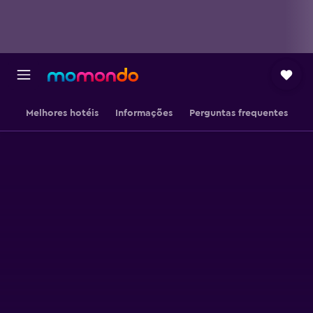
Melhores hotéis
Informações
Perguntas frequentes