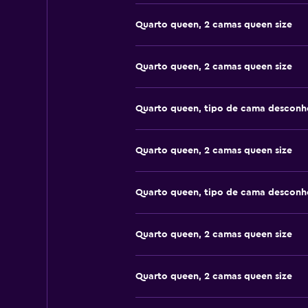
Quarto queen, 2 camas queen size
Quarto queen, 2 camas queen size
Quarto queen, tipo de cama desconh
Quarto queen, 2 camas queen size
Quarto queen, tipo de cama desconh
Quarto queen, 2 camas queen size
Quarto queen, 2 camas queen size