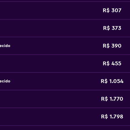
R$ 307
R$ 373
R$ 390
ecido
R$ 455
R$ 1.054
ecido
R$ 1.770
R$ 1.798