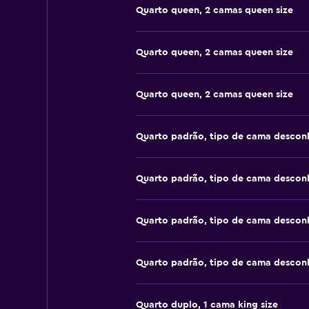
Quarto queen, 2 camas queen size
Quarto queen, 2 camas queen size
Quarto queen, 2 camas queen size
Quarto padrão, tipo de cama descon
Quarto padrão, tipo de cama descon
Quarto padrão, tipo de cama descon
Quarto padrão, tipo de cama descon
Quarto duplo, 1 cama king size