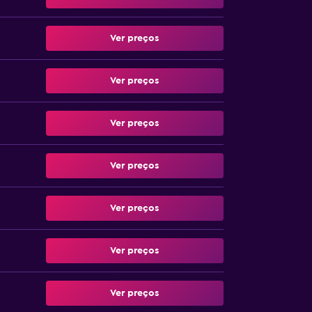
Ver preços
Ver preços
Ver preços
Ver preços
Ver preços
Ver preços
Ver preços