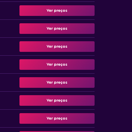
Ver preços
Ver preços
Ver preços
Ver preços
Ver preços
Ver preços
Ver preços