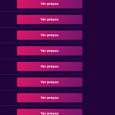
Ver preços
Ver preços
Ver preços
Ver preços
Ver preços
Ver preços
Ver preços
Ver preços