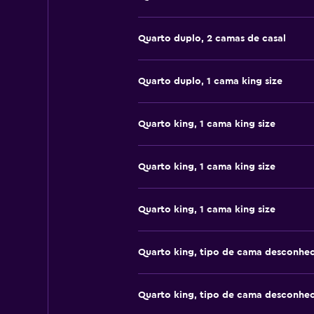
Quarto duplo, 2 camas de casal
Quarto duplo, 1 cama king size
Quarto king, 1 cama king size
Quarto king, 1 cama king size
Quarto king, 1 cama king size
Quarto king, tipo de cama desconhe
Quarto king, tipo de cama desconhe