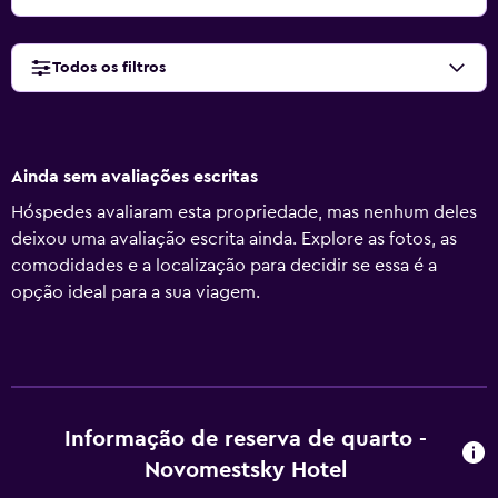
Todos os filtros
Ainda sem avaliações escritas
Hóspedes avaliaram esta propriedade, mas nenhum deles
deixou uma avaliação escrita ainda. Explore as fotos, as
comodidades e a localização para decidir se essa é a
opção ideal para a sua viagem.
Informação de reserva de quarto -
Novomestsky Hotel