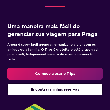
Uma maneira mais fácil de
gerenciar sua viagem para Praga
Agora é super fácil agendar, organizar e viajar com os
amigos ou a família. O Trips é gratuito e está disponível
para você, independentemente de onde a reserva foi
feita.
Comece a usar o Trips
Encontrar minhas reservas