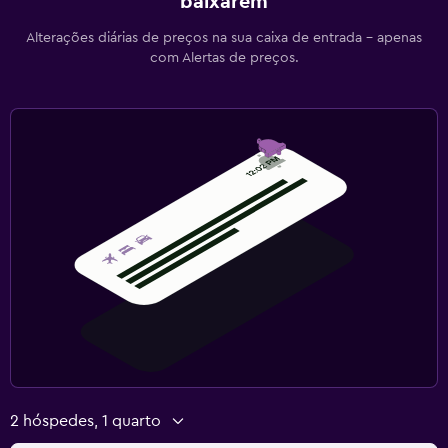
baixarem
Alterações diárias de preços na sua caixa de entrada - apenas
com Alertas de preços.
2 hóspedes, 1 quarto