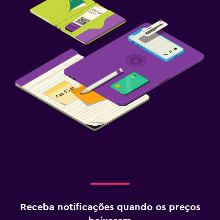
Receba notificações quando os preços