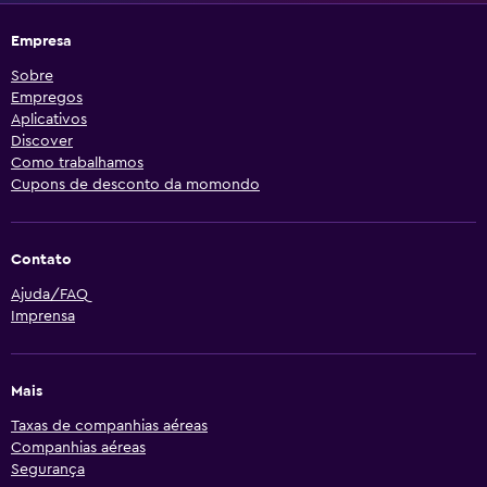
Empresa
Sobre
Empregos
Aplicativos
Discover
Como trabalhamos
Cupons de desconto da momondo
Contato
Ajuda/FAQ
Imprensa
Mais
Taxas de companhias aéreas
Companhias aéreas
Segurança