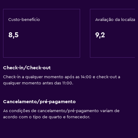
Custo-benefício
Avaliação da localiza
8,5
9,2
Check-in/Check-out
Check-in a qualquer momento após as 14:00 e check-out a
qualquer momento antes das 11:00.
Cancelamento/pré-pagamento
As condições de cancelamento/pré-pagamento variam de
acordo com o tipo de quarto e fornecedor.