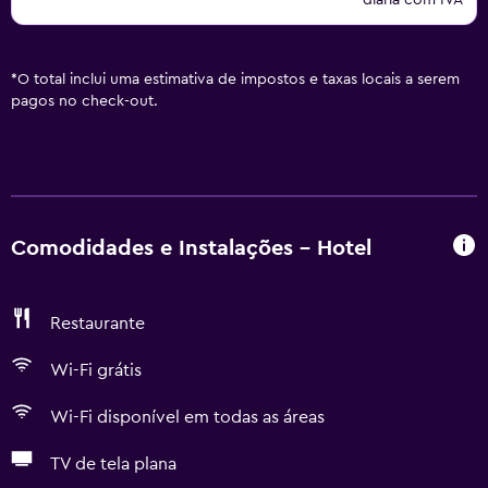
diária com IVA
*
O total inclui uma estimativa de impostos e taxas locais a serem
pagos no check-out.
Comodidades e Instalações - Hotel
Restaurante
Wi-Fi grátis
Wi-Fi disponível em todas as áreas
TV de tela plana