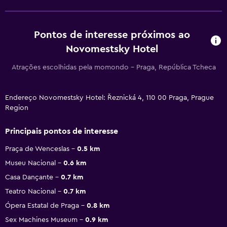
Pontos de interesse próximos ao
Novomestsky Hotel
Atrações escolhidas pela momondo - Praga, República Tcheca
Endereço Novomestsky Hotel: Řeznická 4, 110 00 Praga, Prague
Region
Principais pontos de interesse
Praça de Wenceslas
0.5 km
Museu Nacional
0.6 km
Casa Dançante
0.7 km
Teatro Nacional
0.7 km
Ópera Estatal de Praga
0.8 km
Sex Machines Museum
0.9 km