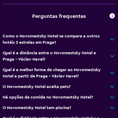
Perguntas frequentes
Como o Novomestsky Hotel se compara a outros
hotéis 3 estrelas em Praga?
Qual é a distância entre o Novomestsky Hotel e
Praga - Václav Havel?
Qual é a melhor forma de chegar ao Novomestsky
Hotel a partir de Praga - Václav Havel?
O Novomestsky Hotel aceita pets?
Há opções de comida no Novomestsky Hotel?
O Novomestsky Hotel tem piscina?