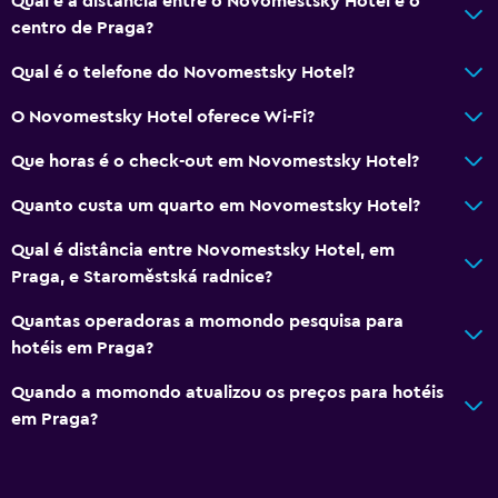
Qual é a distância entre o Novomestsky Hotel e o
centro de Praga?
Qual é o telefone do Novomestsky Hotel?
O Novomestsky Hotel oferece Wi-Fi?
Que horas é o check-out em Novomestsky Hotel?
Quanto custa um quarto em Novomestsky Hotel?
Qual é distância entre Novomestsky Hotel, em
Praga, e Staroměstská radnice?
Quantas operadoras a momondo pesquisa para
hotéis em Praga?
Quando a momondo atualizou os preços para hotéis
em Praga?