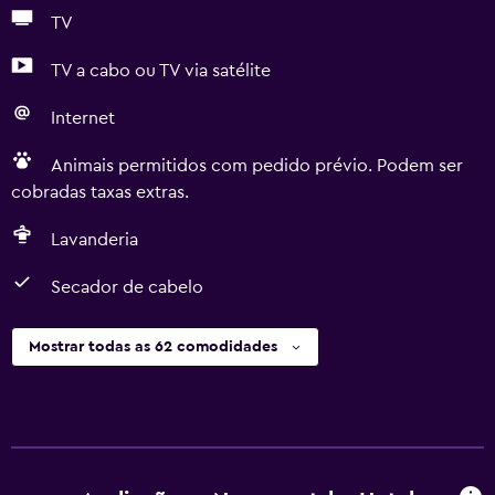
TV
TV a cabo ou TV via satélite
Internet
Animais permitidos com pedido prévio. Podem ser
cobradas taxas extras.
Lavanderia
Secador de cabelo
Mostrar todas as 62 comodidades