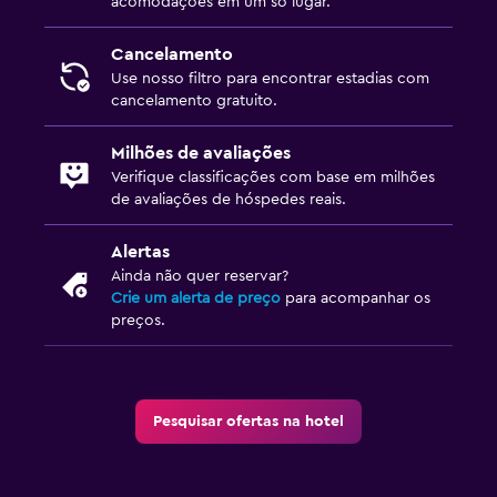
acomodações em um só lugar.
Cancelamento
Use nosso filtro para encontrar estadias com
cancelamento gratuito.
Milhões de avaliações
Verifique classificações com base em milhões
de avaliações de hóspedes reais.
Alertas
Ainda não quer reservar?
Crie um alerta de preço
para acompanhar os
preços.
Pesquisar ofertas na hotel