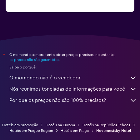
O momondo sempre tenta obter preços precisos, no entanto,
*
os preços não são garantidos
.
Saiba o porquê:
O momondo não é o vendedor
Nós reunimos toneladas de informações para você
Por que os preços não são 100% precisos?
Hotéis em promoção
Hotéis na Europa
Hotéis na República Tcheca
Hotéis em Prague Region
Hotéis em Praga
Novomestsky Hotel