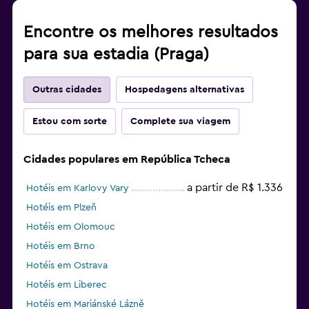
Encontre os melhores resultados
para sua estadia (Praga)
Outras cidades
Hospedagens alternativas
Estou com sorte
Complete sua viagem
Cidades populares em República Tcheca
a partir de R$ 1.336
Hotéis em Karlovy Vary
Hotéis em Plzeň
Hotéis em Olomouc
Hotéis em Brno
Hotéis em Ostrava
Hotéis em Liberec
Hotéis em Mariánské Lázně