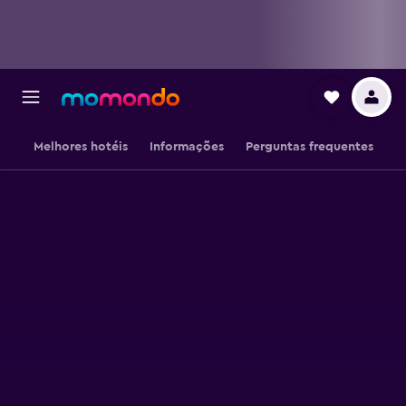
Melhores hotéis
Informações
Perguntas frequentes