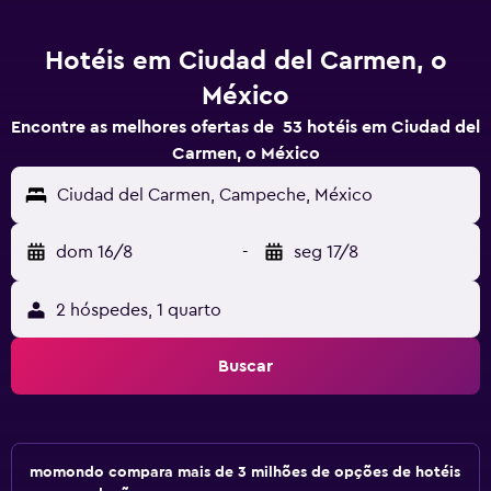
Hotéis em Ciudad del Carmen, o
México
Encontre as melhores ofertas de 53 hotéis em Ciudad del
Carmen, o México
Ciudad del Carmen, Campeche, México
dom 16/8
-
seg 17/8
2 hóspedes, 1 quarto
Buscar
momondo compara mais de 3 milhões de opções de hotéis