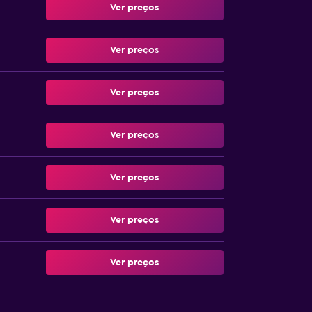
Ver preços
Ver preços
Ver preços
Ver preços
Ver preços
Ver preços
Ver preços