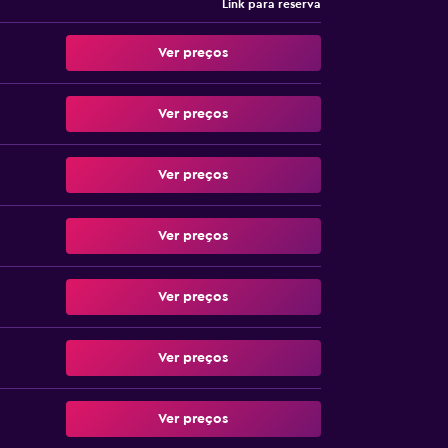
Link para reserva
Ver preços
Ver preços
Ver preços
Ver preços
Ver preços
Ver preços
Ver preços