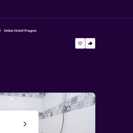
Union Hotel Prague