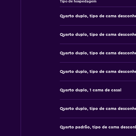
Tipo de hospedagem
Quarto duplo, tipo de cama desconh
Quarto duplo, tipo de cama desconh
Quarto duplo, tipo de cama desconh
Quarto duplo, tipo de cama desconh
Quarto duplo, 1 cama de casal
Quarto duplo, tipo de cama desconh
Quarto padrão, tipo de cama descon