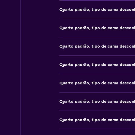
Quarto padrão, tipo de cama descon
Quarto padrão, tipo de cama descon
Quarto padrão, tipo de cama descon
Quarto padrão, tipo de cama descon
Quarto padrão, tipo de cama descon
Quarto padrão, tipo de cama descon
Quarto padrão, tipo de cama descon