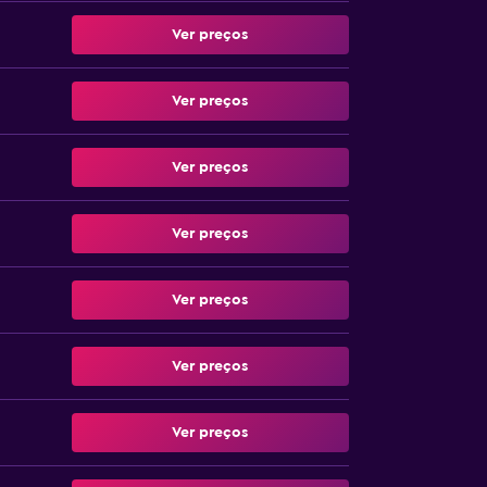
Ver preços
Ver preços
Ver preços
Ver preços
Ver preços
Ver preços
Ver preços