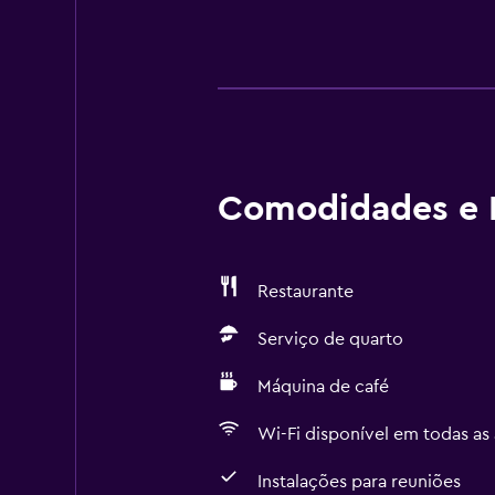
Comodidades e I
Restaurante
Serviço de quarto
Máquina de café
Wi-Fi disponível em todas as 
Instalações para reuniões