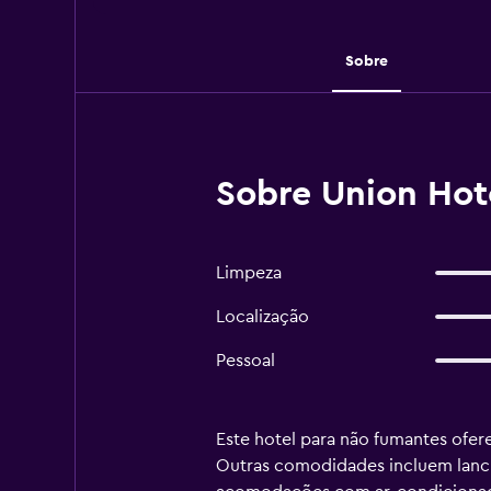
Sobre
Sobre Union Hot
Limpeza
Localização
Pessoal
Este hotel para não fumantes ofere
Outras comodidades incluem lanch