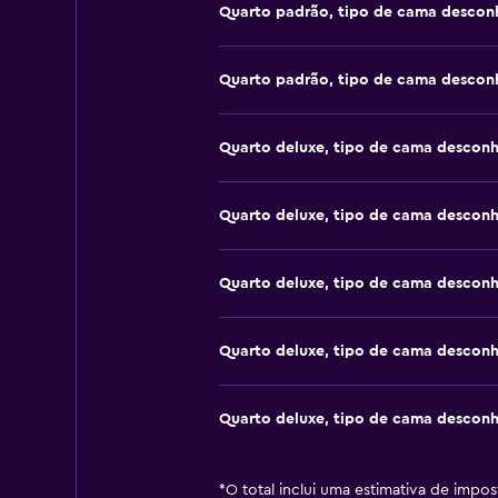
Quarto padrão, tipo de cama descon
Quarto padrão, tipo de cama descon
Quarto deluxe, tipo de cama descon
Quarto deluxe, tipo de cama descon
Quarto deluxe, tipo de cama descon
Quarto deluxe, tipo de cama descon
Quarto deluxe, tipo de cama descon
*
O total inclui uma estimativa de impo