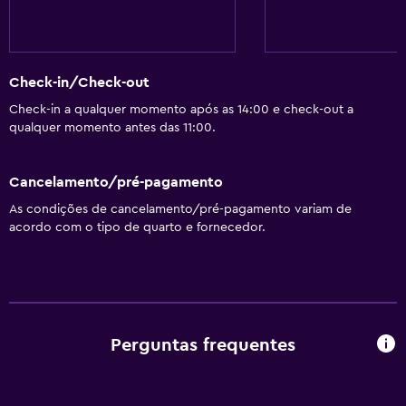
Check-in/Check-out
Check-in a qualquer momento após as 14:00 e check-out a
qualquer momento antes das 11:00.
Cancelamento/pré-pagamento
As condições de cancelamento/pré-pagamento variam de
acordo com o tipo de quarto e fornecedor.
Perguntas frequentes