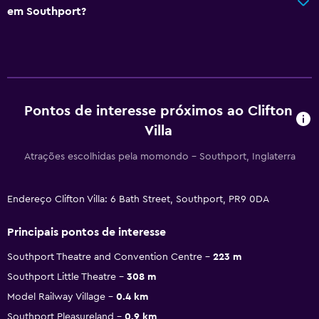
em Southport?
Pontos de interesse próximos ao Clifton
Villa
Atrações escolhidas pela momondo - Southport, Inglaterra
Endereço Clifton Villa: 6 Bath Street, Southport, PR9 0DA
Principais pontos de interesse
Southport Theatre and Convention Centre
223 m
Southport Little Theatre
308 m
Model Railway Village
0.4 km
Southport Pleasureland
0.9 km