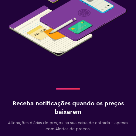
Receba notificações quando os preços
baixarem
Alterações diárias de preços na sua caixa de entrada - apenas
com Alertas de preços.