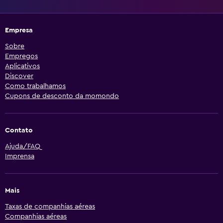
Empresa
Sobre
Empregos
Aplicativos
Discover
Como trabalhamos
Cupons de desconto da momondo
Contato
Ajuda/FAQ
Imprensa
Mais
Taxas de companhias aéreas
Companhias aéreas