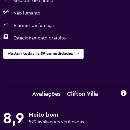
Secador de cabelo
Não fumante
Alarmes de fumaça
Estacionamento gratuito
Mostrar todas as 39 comodidades
Avaliações - Clifton Villa
8,9
Muito bom
522 avaliações verificadas