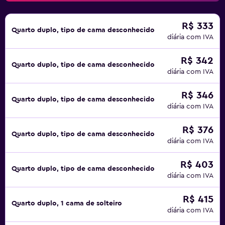
R$ 333
Quarto duplo, tipo de cama desconhecido
diária com IVA
R$ 342
Quarto duplo, tipo de cama desconhecido
diária com IVA
R$ 346
Quarto duplo, tipo de cama desconhecido
diária com IVA
R$ 376
Quarto duplo, tipo de cama desconhecido
diária com IVA
R$ 403
Quarto duplo, tipo de cama desconhecido
diária com IVA
R$ 415
Quarto duplo, 1 cama de solteiro
diária com IVA