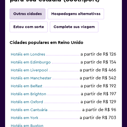
Outras cidades
Hospedagens alternativas
Estou com sorte
Complete sua viagem
Cidades populares em Reino Unido
a partir de R$ 126
Hotéis em Londres
a partir de R$ 154
Hotéis em Edimburgo
a partir de R$ 466
Hotéis em Liverpool
a partir de R$ 542
Hotéis em Manchester
a partir de R$ 192
Hotéis em Belfast
a partir de R$ 197
Hotéis em Brighton
a partir de R$ 129
Hotéis em Oxford
a partir de R$ 96
Hotéis em Cantuária
a partir de R$ 703
Hotéis em York
Hotéis em Buxton