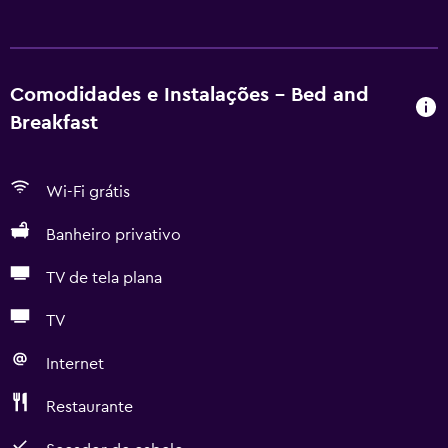
Comodidades e Instalações - Bed and
Breakfast
Wi-Fi grátis
Banheiro privativo
TV de tela plana
TV
Internet
Restaurante