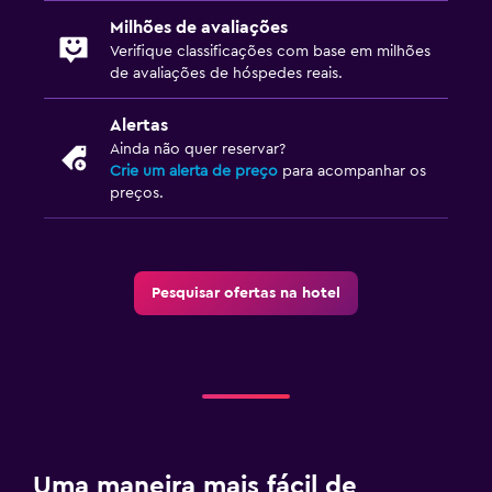
Milhões de avaliações
Verifique classificações com base em milhões
de avaliações de hóspedes reais.
Alertas
Ainda não quer reservar?
Crie um alerta de preço
para acompanhar os
preços.
Pesquisar ofertas na hotel
Uma maneira mais fácil de