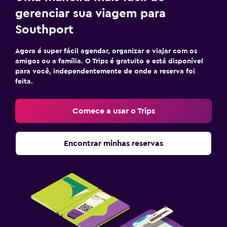
gerenciar sua viagem para
Southport
Agora é super fácil agendar, organizar e viajar com os
amigos ou a família. O Trips é gratuito e está disponível
para você, independentemente de onde a reserva foi
feita.
Comece a usar o Trips
Encontrar minhas reservas