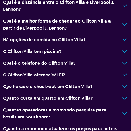
Qual é a distância entre o Clifton Villa e Liverpool J.
Lennon?
Qual é a melhor forma de chegar ao Clifton Villa a
partir de Liverpool J. Lennon?
Há opções de comida no Clifton Villa?
O Clifton Villa tem piscina?
Qual é o telefone do Clifton Villa?
O Clifton Villa oferece Wi-Fi?
Que horas é o check-out em Clifton Villa?
Quanto custa um quarto em Clifton Villa?
Quantas operadoras a momondo pesquisa para
hotéis em Southport?
Quando a momondo atualizou os preços para hotéis