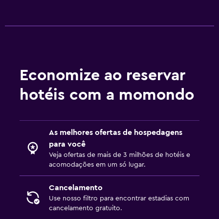
Economize ao reservar
hotéis com a momondo
As melhores ofertas de hospedagens
para você
Veja ofertas de mais de 3 milhões de hotéis e
acomodações em um só lugar.
Cancelamento
Use nosso filtro para encontrar estadias com
cancelamento gratuito.