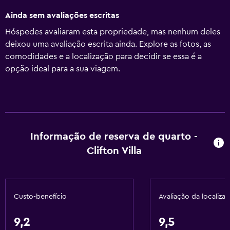
Ainda sem avaliações escritas
Hóspedes avaliaram esta propriedade, mas nenhum deles
deixou uma avaliação escrita ainda. Explore as fotos, as
comodidades e a localização para decidir se essa é a
opção ideal para a sua viagem.
Informação de reserva de quarto -
Clifton Villa
Custo-benefício
Avaliação da localiza
9,2
9,5