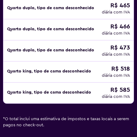
R$ 465
Quarto duplo, tipo de cama desconhecido
diária com IVA
R$ 466
Quarto duplo, tipo de cama desconhecido
diária com IVA
R$ 473
Quarto duplo, tipo de cama desconhecido
diária com IVA
R$ 518
Quarto king, tipo de cama desconhecido
diária com IVA
R$ 585
Quarto king, tipo de cama desconhecido
diária com IVA
*
O total inclui uma estimativa de impostos e taxas locais a serem
pagos no check-out.