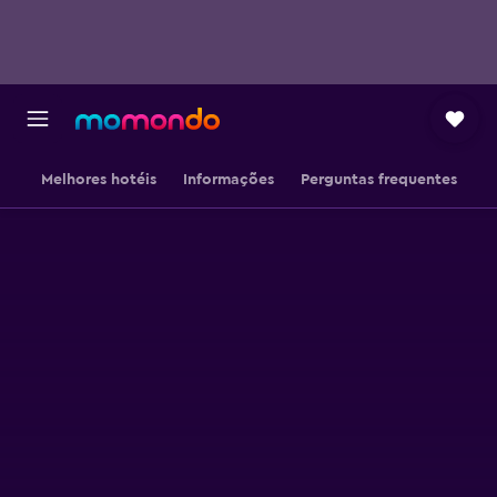
Melhores hotéis
Informações
Perguntas frequentes