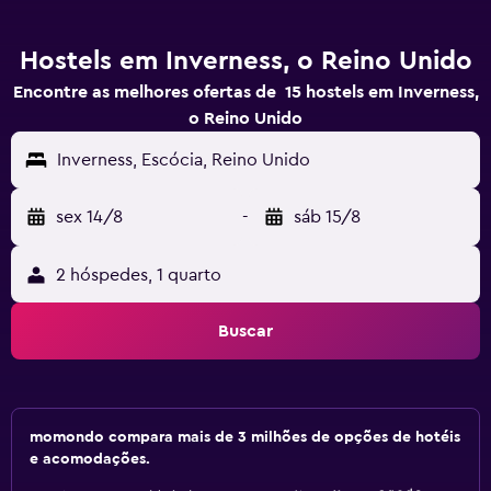
Hostels em Inverness, o Reino Unido
Encontre as melhores ofertas de 15 hostels em Inverness,
o Reino Unido
Inverness, Escócia, Reino Unido
sex 14/8
-
sáb 15/8
2 hóspedes, 1 quarto
Buscar
momondo compara mais de 3 milhões de opções de hotéis
e acomodações.