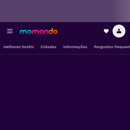
Melhores hotéis
Cidades
Informações
Perguntas frequen