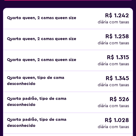
R$ 1.242
Quarto queen, 2 camas queen size
diária com taxas
R$ 1.258
Quarto queen, 2 camas queen size
diária com taxas
R$ 1.315
Quarto queen, 2 camas queen size
diária com taxas
R$ 1.345
Quarto queen, tipo de cama
desconhecido
diária com taxas
R$ 526
Quarto padrão, tipo de cama
desconhecido
diária com taxas
R$ 1.028
Quarto padrão, tipo de cama
desconhecido
diária com taxas