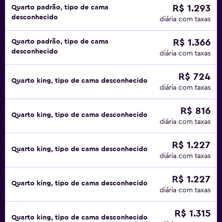
R$ 1.293
Quarto padrão, tipo de cama
desconhecido
diária com taxas
R$ 1.366
Quarto padrão, tipo de cama
desconhecido
diária com taxas
R$ 724
Quarto king, tipo de cama desconhecido
diária com taxas
R$ 816
Quarto king, tipo de cama desconhecido
diária com taxas
R$ 1.227
Quarto king, tipo de cama desconhecido
diária com taxas
R$ 1.227
Quarto king, tipo de cama desconhecido
diária com taxas
R$ 1.315
Quarto king, tipo de cama desconhecido