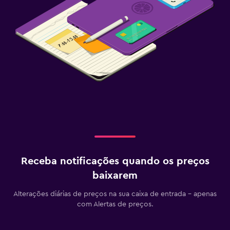
Receba notificações quando os preços
baixarem
Alterações diárias de preços na sua caixa de entrada - apenas
com Alertas de preços.