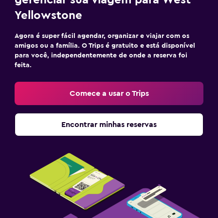
Yellowstone
Agora é super fácil agendar, organizar e viajar com os
amigos ou a família. O Trips é gratuito e está disponível
para você, independentemente de onde a reserva foi
feita.
Comece a usar o Trips
Encontrar minhas reservas