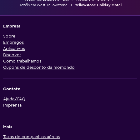
Hotéis em West Yellowstone
Yellowstone Holiday Motel
Empresa
Sobre
Empregos
Aplicativos
Discover
Como trabalhamos
Cupons de desconto da momondo
Contato
Ajuda/FAQ
Imprensa
Mais
Taxas de companhias aéreas