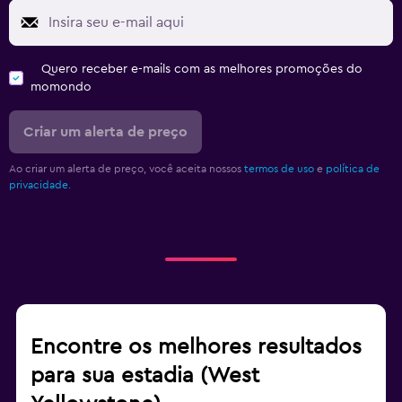
Quero receber e-mails com as melhores promoções do
momondo
Criar um alerta de preço
Ao criar um alerta de preço, você aceita nossos
termos de uso
e
política de
privacidade.
Encontre os melhores resultados
para sua estadia (West