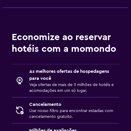
Economize ao reservar
hotéis com a momondo
As melhores ofertas de hospedagens
para você
Veja ofertas de mais de 3 milhões de hotéis e
acomodações em um só lugar.
Cancelamento
Use nosso filtro para encontrar estadias com
cancelamento gratuito.
Milhões de avaliações