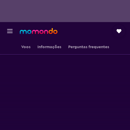
Voos
Informações
Perguntas frequentes