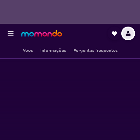
Voos
Informações
Perguntas frequentes