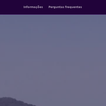
Informações
Perguntas frequentes