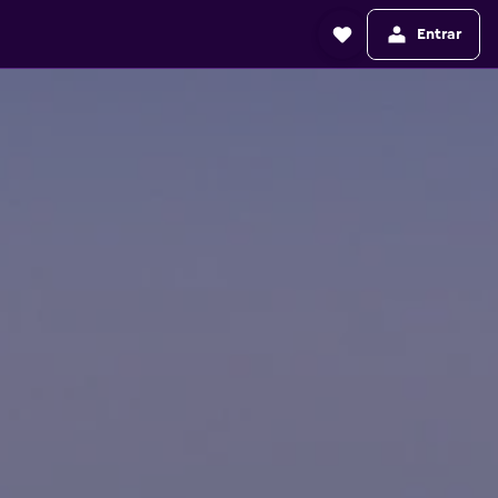
Entrar