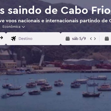
s saindo de Cabo Frio
e voos nacionais e internacionais partindo de 
Econômica
sáb 5/9