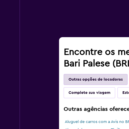
Encontre os me
Bari Palese (BRI
Outras opções de locadoras
Complete sua viagem
Est
Outras agências oferece
Aluguel de carros com a Avis no B