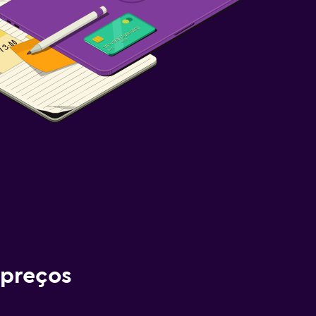
 preços