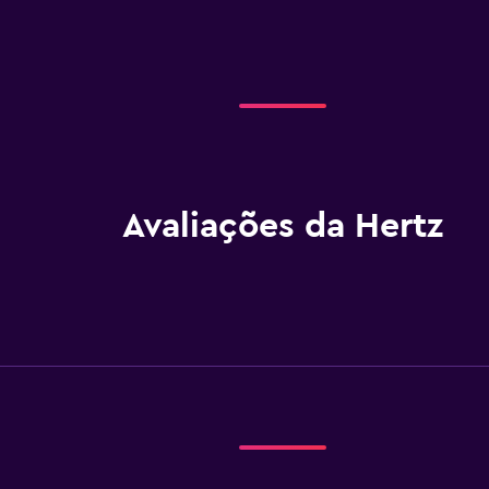
Avaliações da Hertz