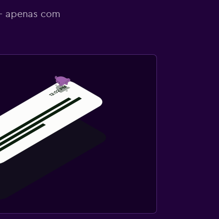
 - apenas com