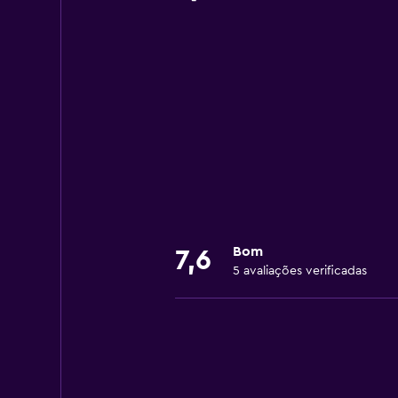
Bom
7,6
5 avaliações verificadas