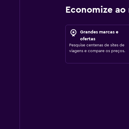
Economize ao 
Grandes marcas e
ofertas
Pesquise centenas de sites de
viagens e compare os preços.