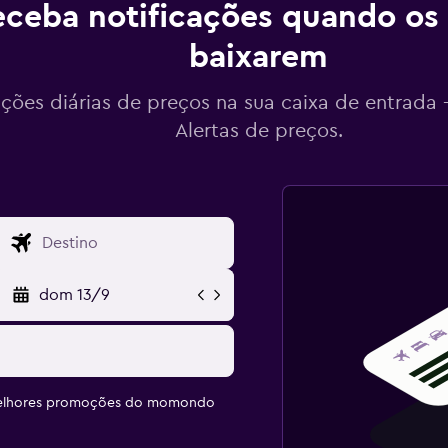
ceba notificações quando os
baixarem
ações diárias de preços na sua caixa de entrada
Alertas de preços.
dom 13/9
melhores promoções do momondo