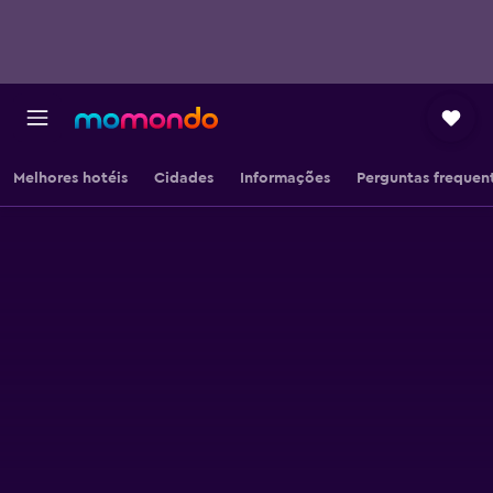
Melhores hotéis
Cidades
Informações
Perguntas frequen