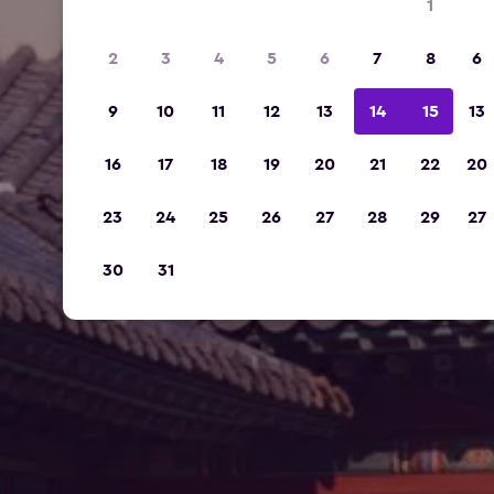
1
2
3
4
5
6
7
8
6
9
10
11
12
13
14
15
13
16
17
18
19
20
21
22
20
23
24
25
26
27
28
29
27
30
31