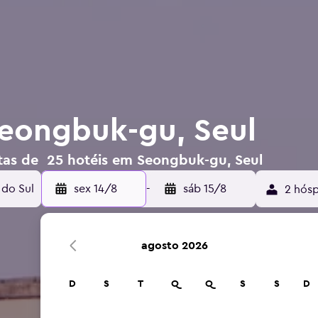
eongbuk-gu, Seul
tas de 25 hotéis em Seongbuk-gu, Seul
 do Sul
sex 14/8
-
sáb 15/8
2 hósp
agosto 2026
D
S
T
Q
Q
S
S
D