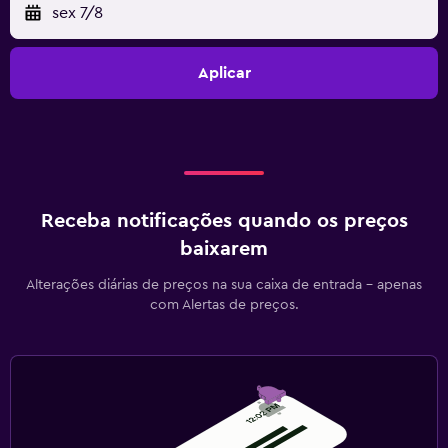
sex 7/8
Aplicar
Receba notificações quando os preços
baixarem
Alterações diárias de preços na sua caixa de entrada - apenas
com Alertas de preços.