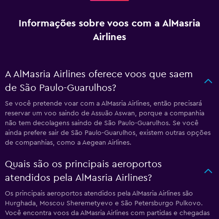
Informações sobre voos com a AlMasria
Airlines
A AlMasria Airlines oferece voos que saem
de São Paulo-Guarulhos?
Se você pretende voar com a AlMasria Airlines, então precisará
reservar um voo saindo de Assuão Aswan, porque a companhia
não tem decolagens saindo de São Paulo-Guarulhos. Se você
ainda prefere sair de São Paulo-Guarulhos, existem outras opções
de companhias, como a Aegean Airlines.
Quais são os principais aeroportos
atendidos pela AlMasria Airlines?
Os principais aeroportos atendidos pela AlMasria Airlines são
Hurghada, Moscou Sheremetyevo e São Petersburgo Pulkovo.
Você encontra voos da AlMasria Airlines com partidas e chegadas