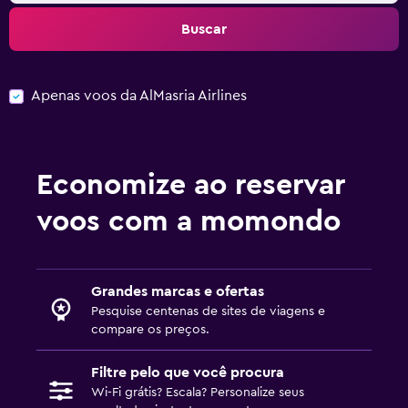
Buscar
Apenas voos da AlMasria Airlines
Economize ao reservar
voos com a momondo
Grandes marcas e ofertas
Pesquise centenas de sites de viagens e
compare os preços.
Filtre pelo que você procura
Wi-Fi grátis? Escala? Personalize seus