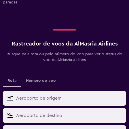
paradas.
Rastreador de voos da AlMasria Airlines
Busque pela rota ou pelo número do voo para ver o status do
voo da AlMasria Airlines
Rota
Número do voo