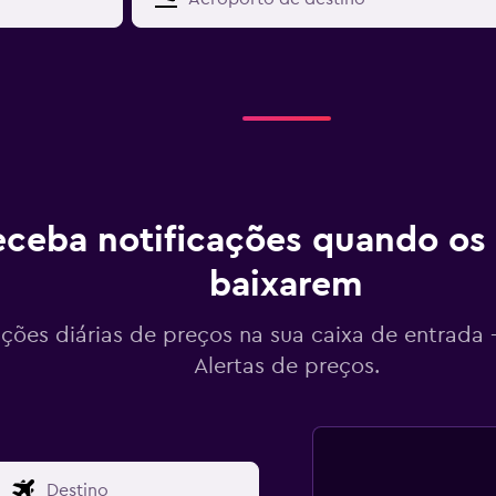
ceba notificações quando os
baixarem
ações diárias de preços na sua caixa de entrada
Alertas de preços.