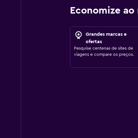
Economize ao 
Grandes marcas e
ofertas
Pesquise centenas de sites de
viagens e compare os preços.