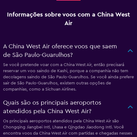
Informações sobre voos com a China West
Air
A China West Air oferece voos que saem
de São Paulo-Guarulhos?
Se você pretende voar com a China West Air, então precisará
reservar um voo saindo de Kashi, porque a companhia não tem
decolagens saindo de São Paulo-Guarulhos. Se você ainda prefere
sair de São Paulo-Guarulhos, existem outras opções de
companhias, como a Sichuan Airlines.
Quais são os principais aeroportos
atendidos pela China West Air?
Os principais aeroportos atendidos pela China West Air são
Chongqing Jiangbei Intl, Lhasa e Qingdao Jiaodong Intl. Você
encontra voos da China West Air com partidas e chegadas nesses