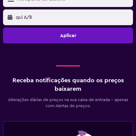
qui 6/8
Aplicar
Receba notificações quando os preços
baixarem
Alterações diárias de preços na sua caixa de entrada - apenas
com Alertas de preços.