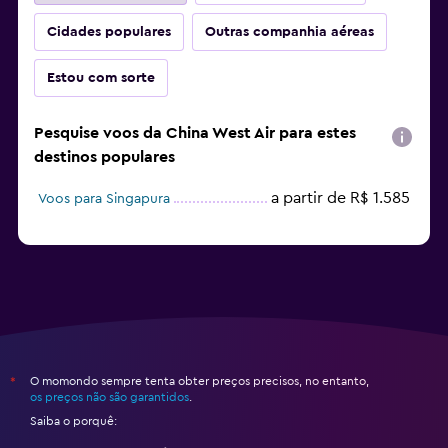
Cidades populares
Outras companhia aéreas
Estou com sorte
Pesquise voos da China West Air para estes
destinos populares
a partir de R$ 1.585
Voos para Singapura
O momondo sempre tenta obter preços precisos, no entanto,
*
os preços não são garantidos
.
Saiba o porquê: