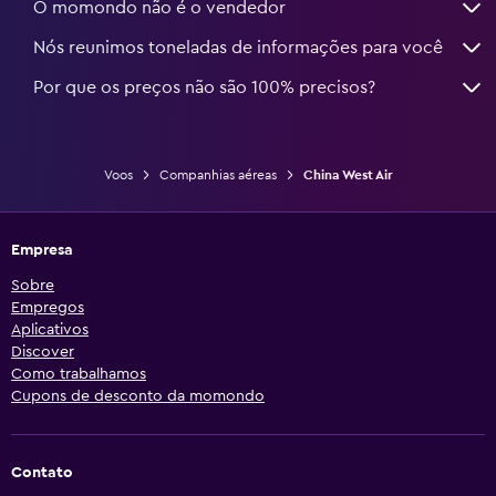
O momondo não é o vendedor
Nós reunimos toneladas de informações para você
Por que os preços não são 100% precisos?
Voos
Companhias aéreas
China West Air
Empresa
Sobre
Empregos
Aplicativos
Discover
Como trabalhamos
Cupons de desconto da momondo
Contato