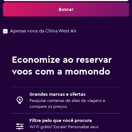
Buscar
Apenas voos da China West Air
Economize ao reservar
voos com a momondo
Grandes marcas e ofertas
Pesquise centenas de sites de viagens e
compare os preços.
Filtre pelo que você procura
Wi-Fi grátis? Escala? Personalize seus