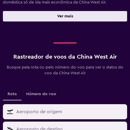
doméstica só de ida mais econômica da China West Air.
Ver mais
Rastreador de voos da China West Air
Busque pela rota ou pelo número do voo para ver o status do
voo da China West Air
Rota
Número do voo