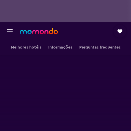
Melhores hotéis
Informações
Perguntas frequentes