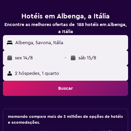
Hotéis em Albenga, a Itália
Encontre as melhores ofertas de 188 hotéis em Albenga,
a Itália
Albenga, Savona, Itália
sex 14/8
-
sáb 15/8
2 hóspedes, 1 quarto
Buscar
momondo compara mais de 3 milhões de opções de hotéis
e acomodações.