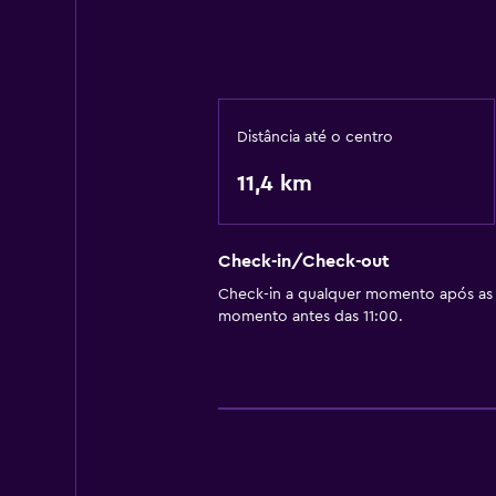
Distância até o centro
11,4 km
Check-in/Check-out
Check-in a qualquer momento após as 
momento antes das 11:00.