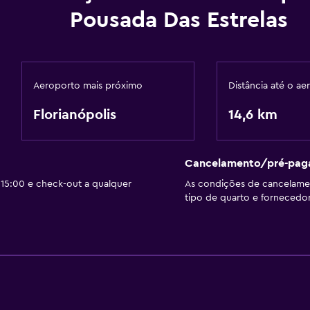
Pousada Das Estrelas
Aeroporto mais próximo
Distância até o ae
Florianópolis
14,6 km
Cancelamento/pré-pa
15:00 e check-out a qualquer
As condições de cancelam
tipo de quarto e fornecedor