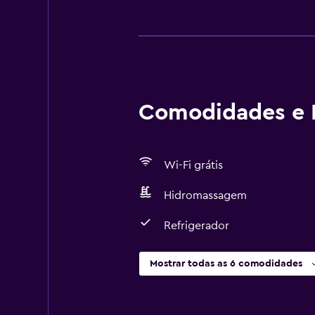
Comodidades e I
Wi-Fi grátis
Hidromassagem
Refrigerador
Mostrar todas as 6 comodidades