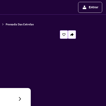
Entrar
Pousada Das Estrelas