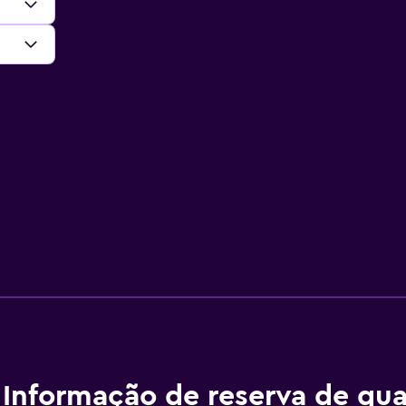
Informação de reserva de qua