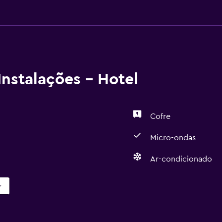
nstalações - Hotel
Cofre
Micro-ondas
Ar-condicionado