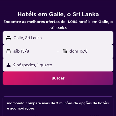
Hotéis em Galle, o Sri Lanka
Encontre as melhores ofertas de 1.084 hotéis em Galle, o
Sri Lanka
Galle, Sri Lanka
sáb 15/8
-
dom 16/8
2 hóspedes, 1 quarto
Buscar
momondo compara mais de 3 milhões de opções de hotéis
e acomodações.