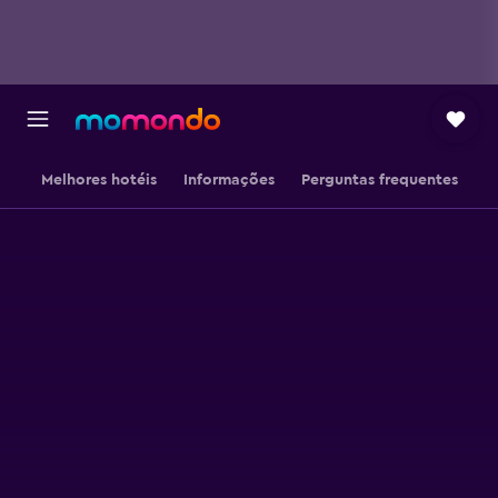
Melhores hotéis
Informações
Perguntas frequentes