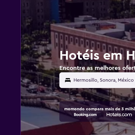
Hotéis em H
Encontre as melhores ofer
momondo compara mais de 3 milhõ