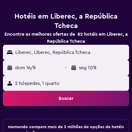
Hotéis em Liberec, a República
Tcheca
Encontre as melhores ofertas de 82 hotéis em Liberec, a
República Tcheca
Liberec, Liberec, República Tcheca
dom 16/8
-
seg 17/8
2 hóspedes, 1 quarto
Buscar
momondo compara mais de 3 milhões de opções de hotéis