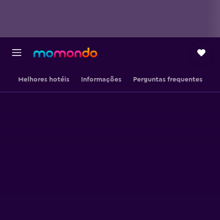
Melhores hotéis
Informações
Perguntas frequentes