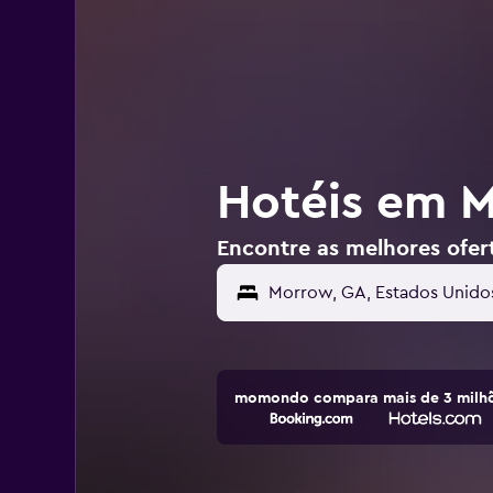
Hotéis em 
Encontre as melhores ofe
momondo compara mais de 3 milhõ