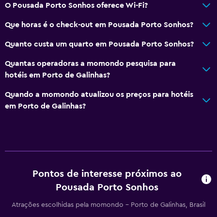
O Pousada Porto Sonhos oferece Wi-Fi?
Que horas é o check-out em Pousada Porto Sonhos?
Quanto custa um quarto em Pousada Porto Sonhos?
Quantas operadoras a momondo pesquisa para
hotéis em Porto de Galinhas?
Quando a momondo atualizou os preços para hotéis
em Porto de Galinhas?
Pontos de interesse próximos ao
Pousada Porto Sonhos
Atrações escolhidas pela momondo - Porto de Galinhas, Brasil