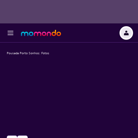
Pousada Porto Sonhos: Fotos