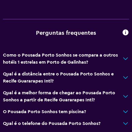
Perguntas frequentes
Como o Pousada Porto Sonhos se compara a outros
hotéis 1 estrelas em Porto de Galinhas?
Qual é a distância entre o Pousada Porto Sonhos e
Recife Guararapes Intl?
Qual é a melhor forma de chegar ao Pousada Porto
Sonhos a partir de Recife Guararapes Intl?
O Pousada Porto Sonhos tem piscina?
Qual é o telefone do Pousada Porto Sonhos?