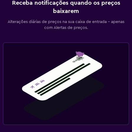
Receba notificações quando os preços
baixarem
Alterações diárias de preços na sua caixa de entrada - apenas
com Alertas de preços.