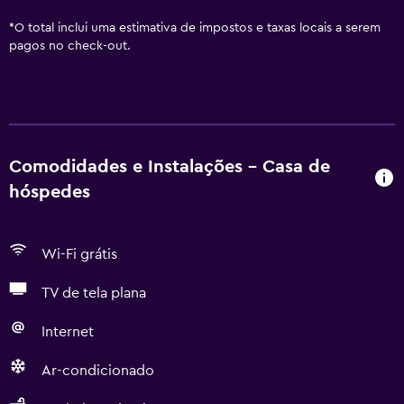
*
O total inclui uma estimativa de impostos e taxas locais a serem
pagos no check-out.
Comodidades e Instalações - Casa de
hóspedes
Wi-Fi grátis
TV de tela plana
Internet
Ar-condicionado