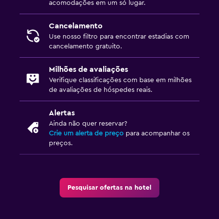
acomodações em um só lugar.
Cancelamento
Use nosso filtro para encontrar estadias com
cancelamento gratuito.
Milhões de avaliações
Verifique classificações com base em milhões
de avaliações de hóspedes reais.
Alertas
Ainda não quer reservar?
Crie um alerta de preço
para acompanhar os
preços.
Pesquisar ofertas na hotel