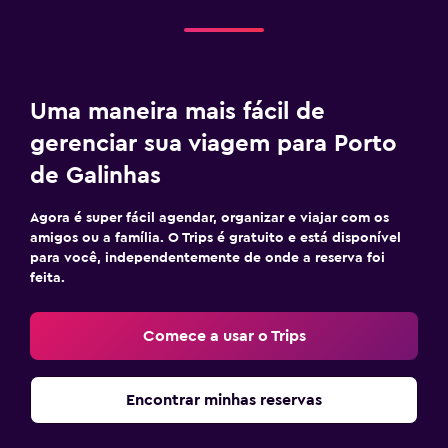
Uma maneira mais fácil de
gerenciar sua viagem para Porto
de Galinhas
Agora é super fácil agendar, organizar e viajar com os
amigos ou a família. O Trips é gratuito e está disponível
para você, independentemente de onde a reserva foi
feita.
Comece a usar o Trips
Encontrar minhas reservas