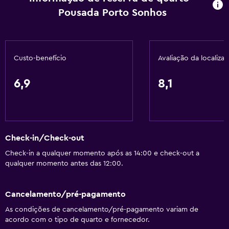
Pousada Porto Sonhos
Custo-benefício
Avaliação da localiza
6,9
8,1
Check-in/Check-out
Check-in a qualquer momento após as 14:00 e check-out a
qualquer momento antes das 12:00.
Cancelamento/pré-pagamento
As condições de cancelamento/pré-pagamento variam de
acordo com o tipo de quarto e fornecedor.