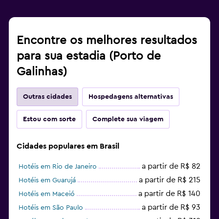
Encontre os melhores resultados
para sua estadia (Porto de
Galinhas)
Outras cidades
Hospedagens alternativas
Estou com sorte
Complete sua viagem
Cidades populares em Brasil
a partir de R$ 82
Hotéis em Rio de Janeiro
a partir de R$ 215
Hotéis em Guarujá
a partir de R$ 140
Hotéis em Maceió
a partir de R$ 93
Hotéis em São Paulo