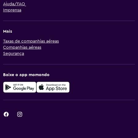
Ajuda/FAQ
Imprensa
Mais
Taxas de companhias aéreas
Companhias aéreas
Segurança
Baixe o app momondo