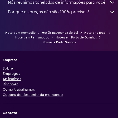
Nós reunimos toneladas de informações para você
Por que os preços não são 100% precisos?
Hotéis em promoção
Hotéis na América do Sul
Hotéis no Brasil
Hotéis em Pernambuco
Hotéis em Porto de Galinhas
Pousada Porto Sonhos
Empresa
Sobre
Empregos
Aplicativos
Discover
Como trabalhamos
Cupons de desconto da momondo
Contato