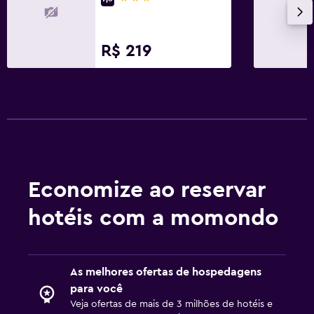
R$ 219
Economize ao reservar
hotéis com a momondo
As melhores ofertas de hospedagens
para você
Veja ofertas de mais de 3 milhões de hotéis e