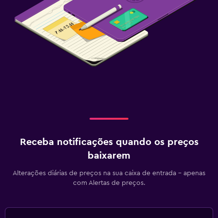
Receba notificações quando os preços
baixarem
Alterações diárias de preços na sua caixa de entrada - apenas
com Alertas de preços.