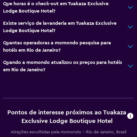
Que horas é o check-out em Tuakaza Exclusive
Lodge Boutique Hotel?
Existe serviço de lavanderia em Tuakaza Exclusive
Lodge Boutique Hotel?
Quantas operadoras a momondo pesquisa para
hotéis em Rio de Janeiro?
Quando a momondo atualizou os preços para hotéis
em Rio de Janeiro?
Pontos de interesse próximos ao Tuakaza
Exclusive Lodge Boutique Hotel
Atrações escolhidas pela momondo - Rio de Janeiro, Brasil