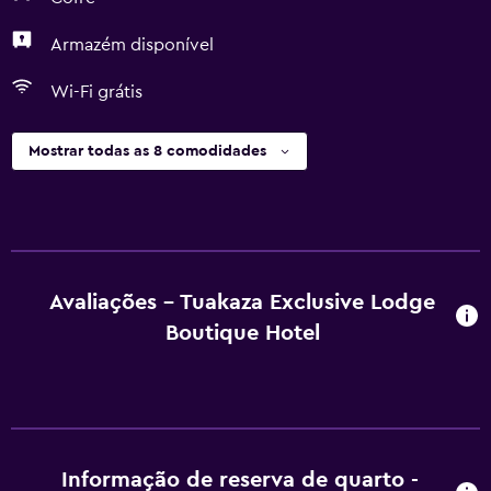
Armazém disponível
Wi-Fi grátis
Mostrar todas as 8 comodidades
Avaliações - Tuakaza Exclusive Lodge
Boutique Hotel
Informação de reserva de quarto -