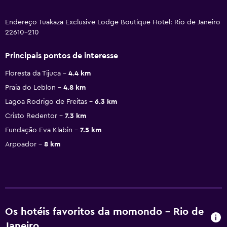
Endereço Tuakaza Exclusive Lodge Boutique Hotel: Rio de Janeiro
22610-210
Principais pontos de interesse
Floresta da Tijuca
4.4 km
Praia do Leblon
4.8 km
Lagoa Rodrigo de Freitas
6.3 km
Cristo Redentor
7.3 km
Fundação Eva Klabin
7.5 km
Arpoador
8 km
Os hotéis favoritos da momondo - Rio de
Janeiro