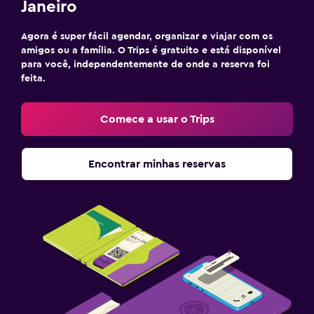
Janeiro
Agora é super fácil agendar, organizar e viajar com os
amigos ou a família. O Trips é gratuito e está disponível
para você, independentemente de onde a reserva foi
feita.
Comece a usar o Trips
Encontrar minhas reservas