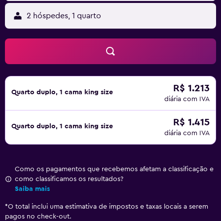
2 hóspedes, 1 quarto
R$ 1.213
Quarto duplo, 1 cama king size
diária com IVA
R$ 1.415
Quarto duplo, 1 cama king size
diária com IVA
Como os pagamentos que recebemos afetam a classificação e
como classificamos os resultados?
Saiba mais
*
O total inclui uma estimativa de impostos e taxas locais a serem
pagos no check-out.