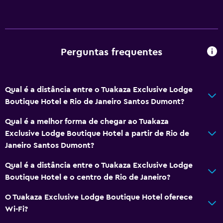
Perguntas frequentes
Qual é a distância entre o Tuakaza Exclusive Lodge
Boutique Hotel e Rio de Janeiro Santos Dumont?
Qual é a melhor forma de chegar ao Tuakaza
Exclusive Lodge Boutique Hotel a partir de Rio de
Janeiro Santos Dumont?
Qual é a distância entre o Tuakaza Exclusive Lodge
Boutique Hotel e o centro de Rio de Janeiro?
O Tuakaza Exclusive Lodge Boutique Hotel oferece
Wi-Fi?