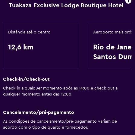
Tuakaza Exclusive Lodge Boutique Hotel
Distância até o centro
Aeroporto mais próx
12,6 km
Rio de Janei
Santos Dum
Check-in/Check-out
Check-in a qualquer momento após as 14:00 e check-out a
qualquer momento antes das 12:00.
Cancelamento/pré-pagamento
As condições de cancelamento/pré-pagamento variam de
acordo com o tipo de quarto e fornecedor.