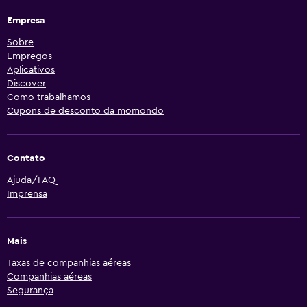
Empresa
Sobre
Empregos
Aplicativos
Discover
Como trabalhamos
Cupons de desconto da momondo
Contato
Ajuda/FAQ
Imprensa
Mais
Taxas de companhias aéreas
Companhias aéreas
Segurança