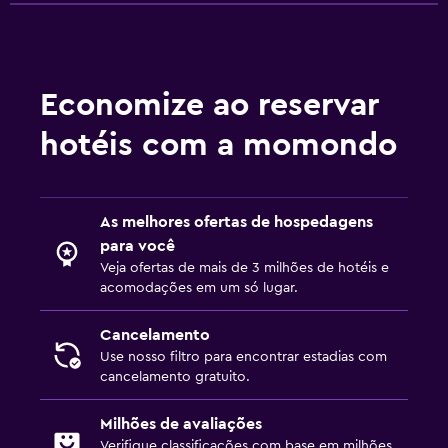
Economize ao reservar
hotéis com a momondo
As melhores ofertas de hospedagens
para você
Veja ofertas de mais de 3 milhões de hotéis e
acomodações em um só lugar.
Cancelamento
Use nosso filtro para encontrar estadias com
cancelamento gratuito.
Milhões de avaliações
Verifique classificações com base em milhões