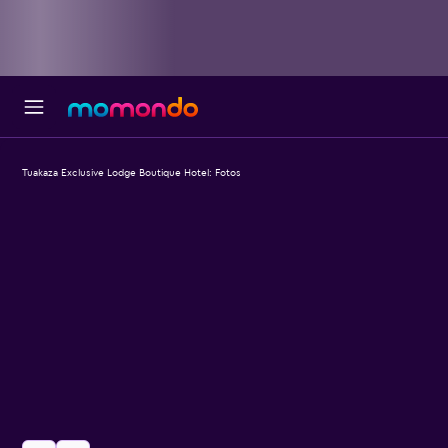
Tuakaza Exclusive Lodge Boutique Hotel: Fotos