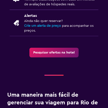
de avaliações de hóspedes reais.
Alertas
Ainda não quer reservar?
Crie um alerta de preço
para acompanhar os
preços.
Pesquisar ofertas na hotel
Uma maneira mais fácil de
gerenciar sua viagem para Rio de