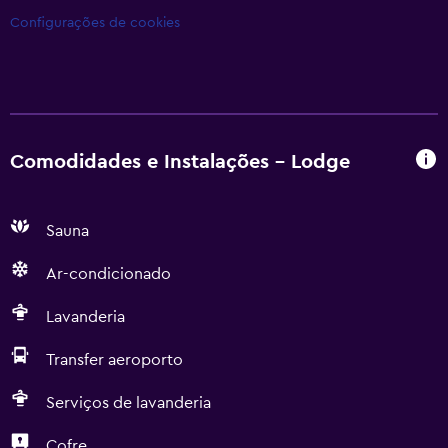
Configurações de cookies
Comodidades e Instalações - Lodge
Sauna
Ar-condicionado
Lavanderia
Transfer aeroporto
Serviços de lavanderia
Cofre