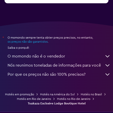
a partir de R$ 382
Hotéis em Ubatuba
O momondo sempre tenta obter preços precisos, no entanto,
*
os preços não são garantidos
.
Saiba o porquê:
O momondo não é o vendedor
Nós reunimos toneladas de informações para você
Por que os preços não são 100% precisos?
Hotéis em promoção
Hotéis na América do Sul
Hotéis no Brasil
Hotéis em Rio de Janeiro
Hotéis no Rio de Janeiro
Tuakaza Exclusive Lodge Boutique Hotel