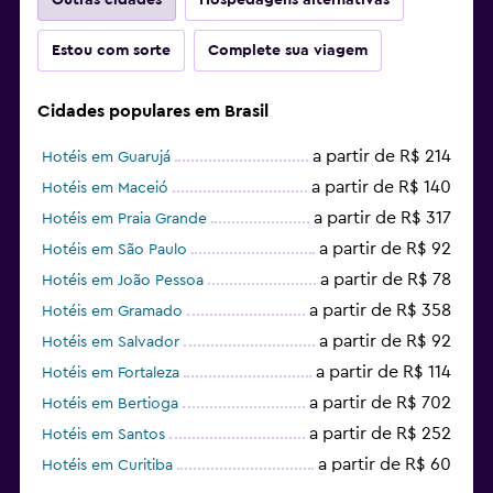
Estou com sorte
Complete sua viagem
Cidades populares em Brasil
a partir de R$ 214
Hotéis em Guarujá
a partir de R$ 140
Hotéis em Maceió
a partir de R$ 317
Hotéis em Praia Grande
a partir de R$ 92
Hotéis em São Paulo
a partir de R$ 78
Hotéis em João Pessoa
a partir de R$ 358
Hotéis em Gramado
a partir de R$ 92
Hotéis em Salvador
a partir de R$ 114
Hotéis em Fortaleza
a partir de R$ 702
Hotéis em Bertioga
a partir de R$ 252
Hotéis em Santos
a partir de R$ 60
Hotéis em Curitiba