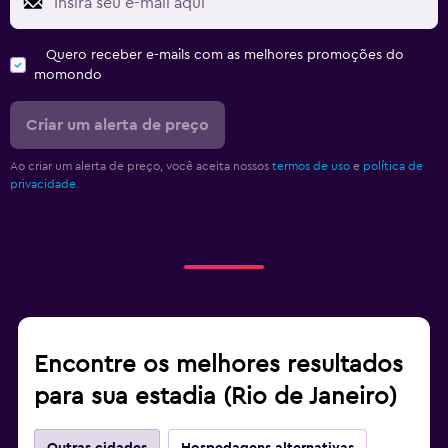
Quero receber e-mails com as melhores promoções do
momondo
Criar um alerta de preço
Ao criar um alerta de preço, você aceita nossos
termos de uso
e
política de
privacidade.
Encontre os melhores resultados
para sua estadia (Rio de Janeiro)
Outras cidades
Hospedagens alternativas