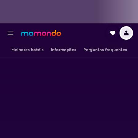
Melhores hotéis
Informações
Perguntas frequentes