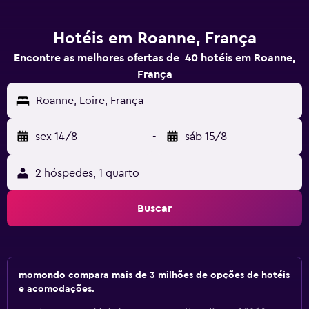
Hotéis em Roanne, França
Encontre as melhores ofertas de 40 hotéis em Roanne,
França
Roanne, Loire, França
sex 14/8
-
sáb 15/8
2 hóspedes, 1 quarto
Buscar
momondo compara mais de 3 milhões de opções de hotéis
e acomodações.