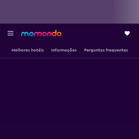
Melhores hotéis
Informações
Perguntas frequentes