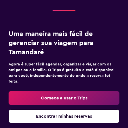
Uma maneira mais fácil de
gerenciar sua viagem para
Tamandaré
Agora é super fácil agendar, organizar e viajar com os
amigos ou a família. O Trips é gratuito e está disponível
para você, independentemente de onde a reserva foi
feita.
Comece a usar o Trips
Encontrar minhas reservas