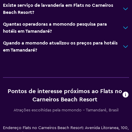
Existe serviço de lavanderia em Flats no Carneiros
Beach Resort?
Quantas operadoras a momondo pesquisa para
hotéis em Tamandaré?
Quando a momondo atualizou os preços para hotéis
em Tamandaré?
Pontos de interesse próximos ao Flats no
Carneiros Beach Resort
Atrações escolhidas pela momondo - Tamandaré, Brasil
Endereço Flats no Carneiros Beach Resort: Avenida Litoranea, 100,