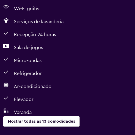
Wi-Fi grátis
Serviços de lavanderia
Recepção 24 horas
Sala de jogos
Micro-ondas
Refrigerador
Ar-condicionado
Elevador
Varanda
Mostrar todas as 13 comodidades