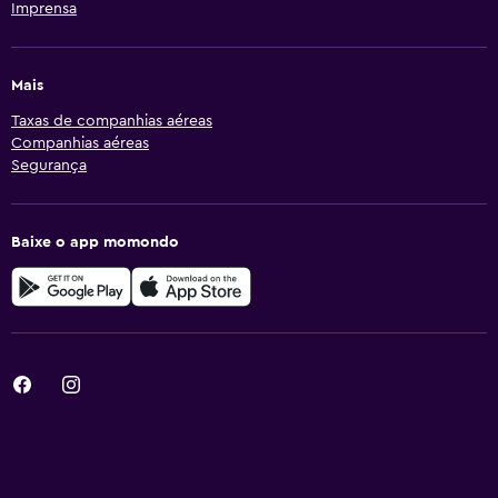
Imprensa
Mais
Taxas de companhias aéreas
Companhias aéreas
Segurança
Baixe o app momondo