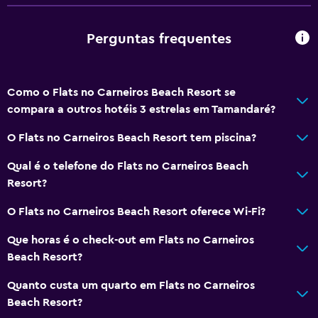
Perguntas frequentes
Como o Flats no Carneiros Beach Resort se
compara a outros hotéis 3 estrelas em Tamandaré?
O Flats no Carneiros Beach Resort tem piscina?
Qual é o telefone do Flats no Carneiros Beach
Resort?
O Flats no Carneiros Beach Resort oferece Wi-Fi?
Que horas é o check-out em Flats no Carneiros
Beach Resort?
Quanto custa um quarto em Flats no Carneiros
Beach Resort?