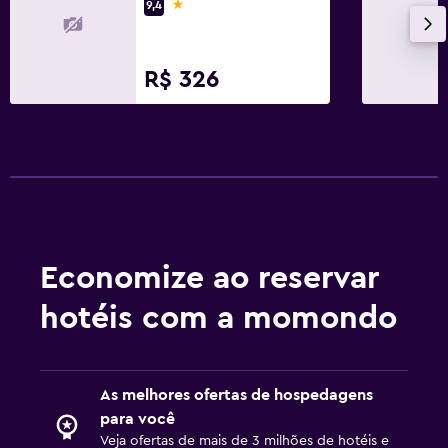
1 estrela
9,4
R$ 326
Economize ao reservar
hotéis com a momondo
As melhores ofertas de hospedagens
para você
Veja ofertas de mais de 3 milhões de hotéis e