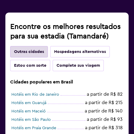
Encontre os melhores resultados
para sua estadia (Tamandaré)
Outras cidades
Hospedagens alternativas
Estou com sorte
Complete sua viagem
Cidades populares em Brasil
a partir de R$ 82
Hotéis em Rio de Janeiro
a partir de R$ 215
Hotéis em Guarujá
a partir de R$ 140
Hotéis em Maceió
a partir de R$ 93
Hotéis em São Paulo
a partir de R$ 318
Hotéis em Praia Grande