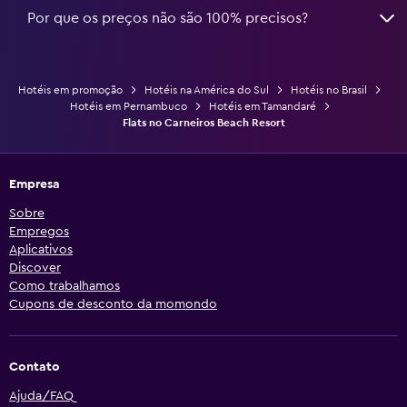
Por que os preços não são 100% precisos?
Hotéis em promoção
Hotéis na América do Sul
Hotéis no Brasil
Hotéis em Pernambuco
Hotéis em Tamandaré
Flats no Carneiros Beach Resort
Empresa
Sobre
Empregos
Aplicativos
Discover
Como trabalhamos
Cupons de desconto da momondo
Contato
Ajuda/FAQ