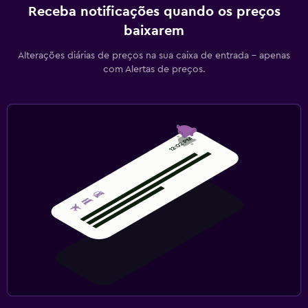
Receba notificações quando os preços
baixarem
Alterações diárias de preços na sua caixa de entrada - apenas
com Alertas de preços.