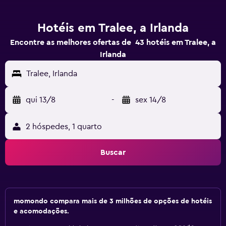
Hotéis em Tralee, a Irlanda
Encontre as melhores ofertas de 43 hotéis em Tralee, a
Irlanda
Tralee, Irlanda
qui 13/8
-
sex 14/8
2 hóspedes, 1 quarto
Buscar
momondo compara mais de 3 milhões de opções de hotéis
e acomodações.