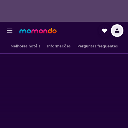
Melhores hotéis
Informações
Perguntas frequentes