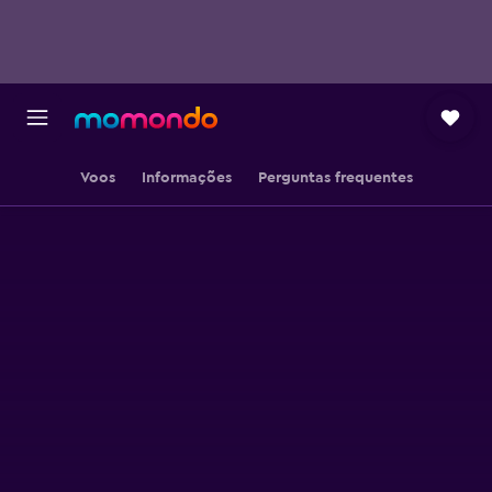
Voos
Informações
Perguntas frequentes