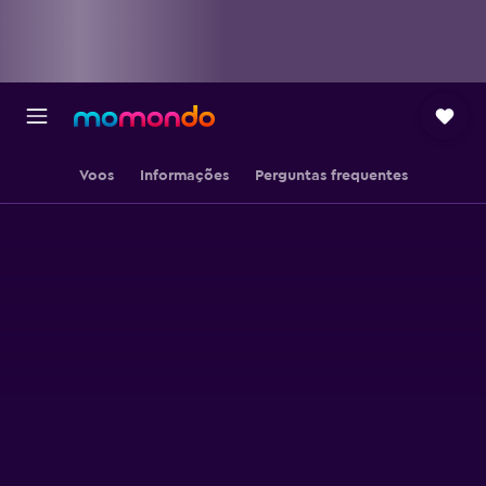
Voos
Informações
Perguntas frequentes