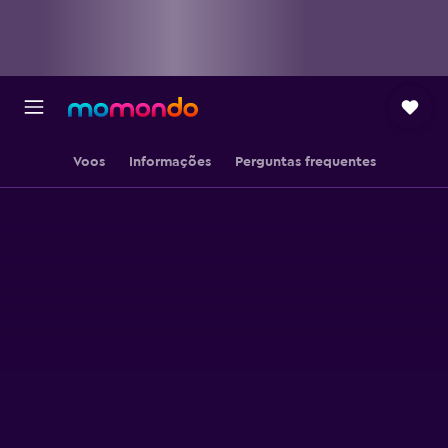
Voos
Informações
Perguntas frequentes