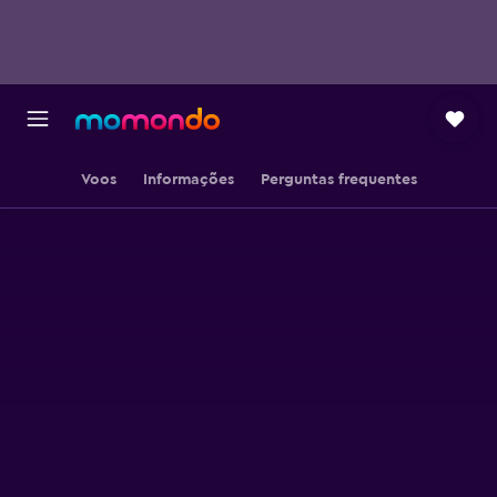
Voos
Informações
Perguntas frequentes